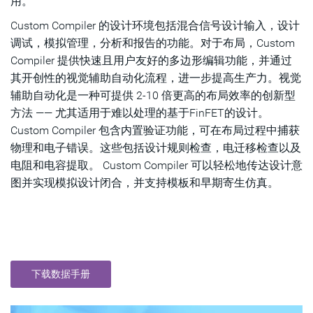
用。
Custom Compiler 的设计环境包括混合信号设计输入，设计
调试，模拟管理，分析和报告的功能。对于布局，Custom
Compiler 提供快速且用户友好的多边形编辑功能，并通过
其开创性的视觉辅助自动化流程，进一步提高生产力。视觉
辅助自动化是一种可提供 2-10 倍更高的布局效率的创新型
方法 —— 尤其适用于难以处理的基于FinFET的设计。
Custom Compiler 包含内置验证功能，可在布局过程中捕获
物理和电子错误。这些包括设计规则检查，电迁移检查以及
电阻和电容提取。 Custom Compiler 可以轻松地传达设计意
图并实现模拟设计闭合，并支持模板和早期寄生仿真。
下载数据手册