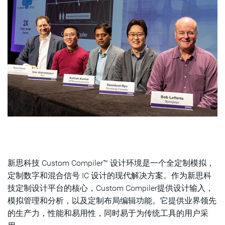
新思科技 Custom Compiler™ 设计环境是一个全定制模拟，
定制数字和混合信号 IC 设计的现代解决方案。作为新思科
技定制设计平台的核心，Custom Compiler提供设计输入，
模拟管理和分析，以及定制布局编辑功能。它提供业界领先
的生产力，性能和易用性，同时易于为传统工具的用户采