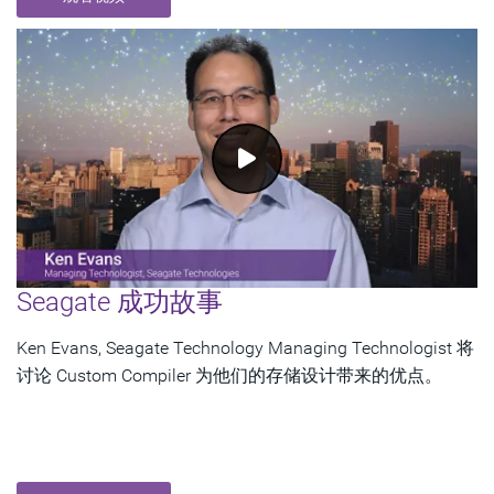
Seagate 成功故事
Ken Evans, Seagate Technology Managing Technologist 将
讨论 Custom Compiler 为他们的存储设计带来的优点。