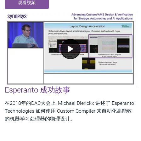
观看视频
Esperanto 成功故事
在2018年的DAC大会上, Michael Dierickx 讲述了 Esperanto
Technologies 如何使用 Custom Compiler 来自动化高能效
的机器学习处理器的物理设计。