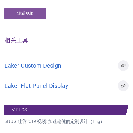
观看视频
相关工具
Laker Custom Design
Laker Flat Panel Display
VIDEOS
SNUG 硅谷2019 视频: 加速稳健的定制设计（Eng）