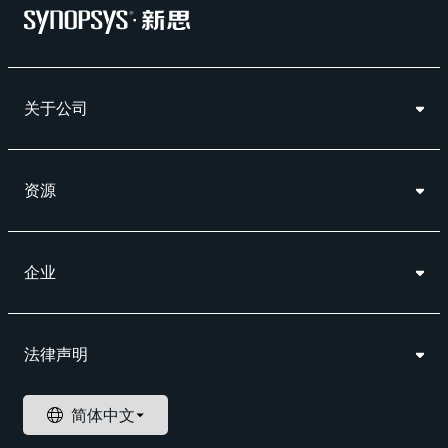
关于公司
资源
企业
法律声明