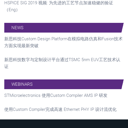
HSPICE SIG 2019 视频: 为先进的工艺节点加速稳健的验证
（Eng）
NEWS
新思科技Custom Design Platform在模拟电路仿真和Fusion技术
方面实现最新突破
新思科技数字与定制设计平台通过TSMC 5nm EUV工艺技术认
证
WEBINARS
STMicroelectronics 使用Custom Compiler AMS IP 研发
使用Custom Compiler完成高速 Ethernet PHY IP 设计流优化