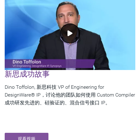
新思成功故事
Dino Toffolon, 新思科技 VP of Engineering for
DesignWare® IP，讨论他的团队如何使用 Custom Compiler
成功研发先进的、硅验证的、混合信号接口 IP。
观看视频