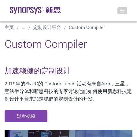
主页
...
定制设计平台
Custom Compiler
Custom Compiler
加速稳健的定制设计
2019年的SNUG的 Custom Lunch 活动有来自Arm，三星，
意法半导体和新思科技的专家讨论他们如何使用新思科技定
制设计平台来加速稳健的定制设计的开发。
观看视频