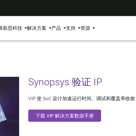
择新思科技
解决方案
产品
支持
资源
Synopsys 验证 IP
VIP 使 SoC 设计加速运行时间、调试和覆盖率收敛
下载 VIP 解决方案数据手册