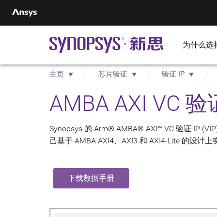
为什么选
主页
芯片验证
验证 IP
AMBA AXI VC 验
Synopsys 的 Arm® AMBA® AXI™ VC
己基于 AMBA AXI4、AXI3 和 AXI4-Lite 
下载数据手册