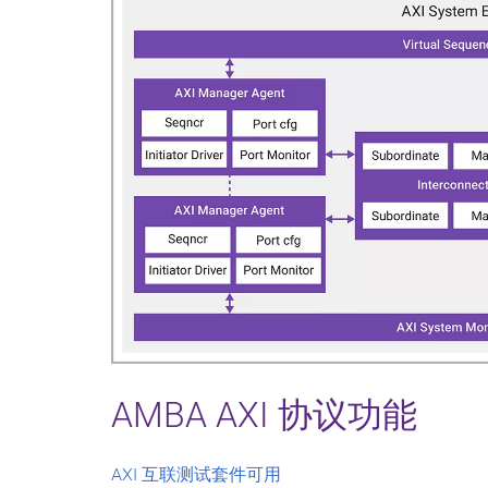
AMBA AXI 协议功能
AXI 互联测试套件可用