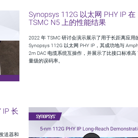
Synopsys 112G 以太网 PHY IP 在
TSMC N5 上的性能结果
2022 年 TSMC 研讨会演示展示了用于长距离应用
Synopsys 112G 以太网 PHY IP，其成功地与 Amph
2m DAC 电缆系统互操作，并展示了比接口标准高 
量级的误码率。
 IP 长
P 发送器和