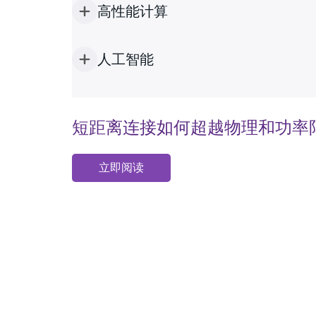
高性能计算
人工智能
短距离连接如何超越物理和功率
立即阅读