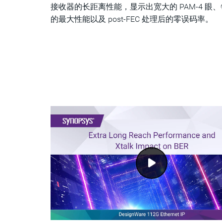
接收器的长距离性能，显示出宽大的 PAM-4 眼
的最大性能以及 post-FEC 处理后的零误码率。