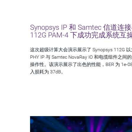
Synopsys IP 和 Samtec 信道连
112G PAM-4 下成功完成系统互
这次超级计算大会演示展示了 Synopsys 112G 
PHY IP 与 Samtec NovaRay IO 和电缆组件之
操作性。该演示展示了出色的性能，BER 为 1e-0
入损耗为 37dB。