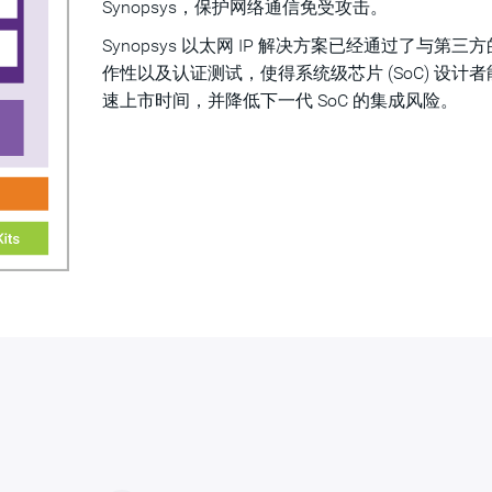
Synopsys，保护网络通信免受攻击。
Synopsys 以太网 IP 解决方案已经通过了与第三
作性以及认证测试，使得系统级芯片 (SoC) 设计
速上市时间，并降低下一代 SoC 的集成风险。