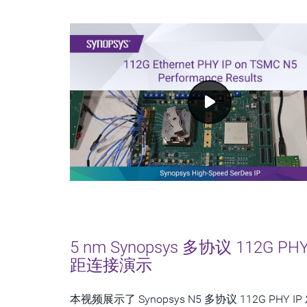
5 nm Synopsys 多协议 112G PHY
距连接演示
本视频展示了 Synopsys N5 多协议 112G PHY I