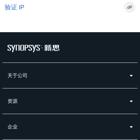
验证 IP
关于公司
资源
企业