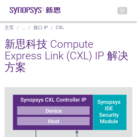
主页
...
接口 IP
CXL
新思科技 Compute
Express Link (CXL) IP 解决
方案