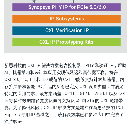
新思科技的 CXL IP 解决方案包含控制器、PHY 和验证 IP，帮助
AI、机器学习和云计算应用实现低延迟和高带宽互联。符合
CXL 3.0, 2.0, 1.1 和 1.0 规范的 CXL IP能够支持针对加速器、内
存扩展器和智能 I/O 产品的所有已定义 CXL 设备类型，并满足
特定的应用需求。该方案涵盖 1024 bit, 512 bit, 256 bit 以及128
bit等多种数据路径宽度从而可支持从 x2 到 x16 的 CXL 链路带
宽。为了降低风险，CXL IP 解决方案是建立在新思科技的 PCI
Express 专用 IP 基础之上，该解决方案已在多种应用中完成了
流片验证。