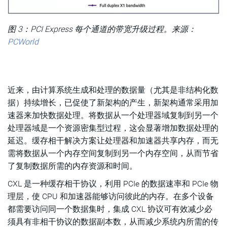
图 3：PCI Express 每个通道的带宽升级过程。来源：
PCWorld
近来，由计算系统生成和处理的数据量（尤其是非结构化数
据）持续增长，已促使了新架构的产生，新架构通常采用加
速器来加快数据处理。将数据从一个处理器域复制到另一个
处理器域是一个资源密集型过程，这会显著增加数据处理的
延迟。缓存相干解决方案让处理器和加速器共享内存，而无
需将数据从一个内存空间复制到另一个内存空间，从而节省
了复制数据所需的内存资源和时间。
CXL 是一种缓存相干协议，利用 PCIe 的数据速率和 PCIe 物
理层，使 CPU 和加速器能够访问彼此的内存。在多个设备
都需要访问同一个数据集时，集成 CXL 协议可有效减少必
须具有非相干协议的数据副本数，从而减少系统内所需的传