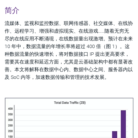
简介
流媒体、监视和监控数据、联网传感器、社交媒体、在线协
作、远程学习、增强和虚拟现实、在线游戏……随着无穷无
尽的在线应用不断涌现，在线数据量出现激增。预计在未来
10 年中，数据流量的年增长率将超过 400 倍（图 1）。这
种数据流量的快速增长，将对数据接口 IP 提出更高要求，
需要其在速度和延迟方面，尤其是云基础架构中都有显著改
善。本文将解释在数据中心内、数据中心之间、服务器内以
及 SoC 内等，加速数据传输和管理的技术发展。