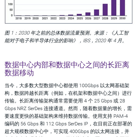
图 1：2030 年之前的总体数据流量预测。来源：《人工智
能对于电子和半导体行业的影响》，IBS，2020 年 4 月。
数据中心内部和数据中心之间的长距离
数据移动
当今，大多数大型数据中心都使用 100Gbps 以太网基础架
构，数据跨越长距离（例如，在机架和数据中心之间）进行
传输。长距离传输架构通常需要使用 4 个 25 Gbps 或 28
Gbps NRZ SerDes 连接通道。然而，随着数据量的增长，需
要速度更快的基础架构来维持数据传输。使用支持 PAM-4
编码的 56 Gbps 和 112 Gbps SerDes IP，在目前正在部署的
超大规模数据中心中，可实现 400Gbps 的以太网连接，并