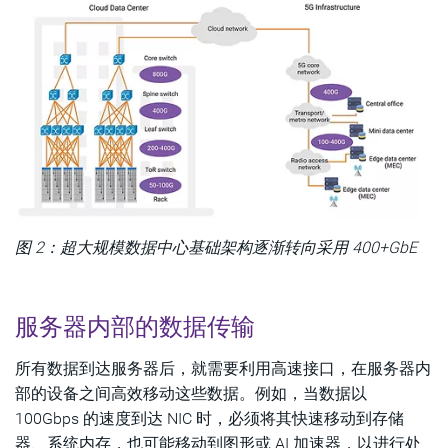
图 2：超大规模数据中心基础架构逐渐转向采用 400+GbE
服务器内部的数据传输
所有数据到达服务器后，就需要利用高速接口，在服务器内
部的设备之间高效移动这些数据。例如，当数据以
100Gbps 的速度到达 NIC 时，必须将其快速移动到存储
器、系统内存，也可能移动到图形或 AI 加速器，以进行处