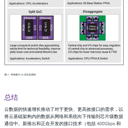
图 4：举例展示 Die 间互连用例
总结
云数据的快速增长推动了对于更快、更高效接口的需求，以
将云基础架构内的数据从网络和系统向下传输到芯片级数据
通信中。新推出和正在开发的接口技术（包括 400Gbps 和