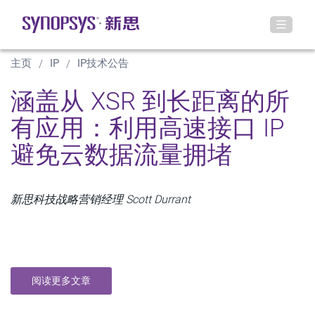
主页
IP
IP技术公告
涵盖从 XSR 到长距离的所
有应用：利用高速接口 IP
避免云数据流量拥堵
新思科技战略营销经理 Scott Durrant
阅读更多文章