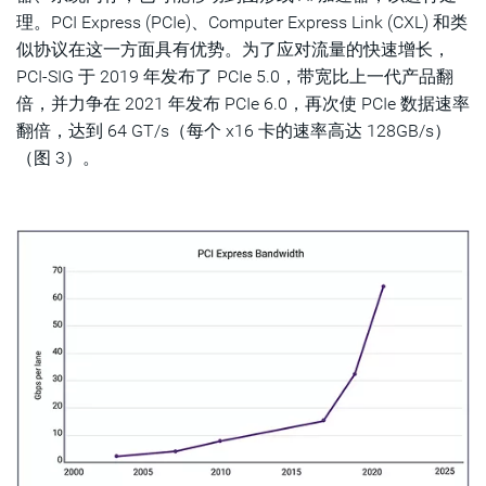
理。PCI Express (PCIe)、Computer Express Link (CXL) 和类
似协议在这一方面具有优势。为了应对流量的快速增长，
PCI-SIG 于 2019 年发布了 PCIe 5.0，带宽比上一代产品翻
倍，并力争在 2021 年发布 PCIe 6.0，再次使 PCIe 数据速率
翻倍，达到 64 GT/s（每个 x16 卡的速率高达 128GB/s）
（图 3）。