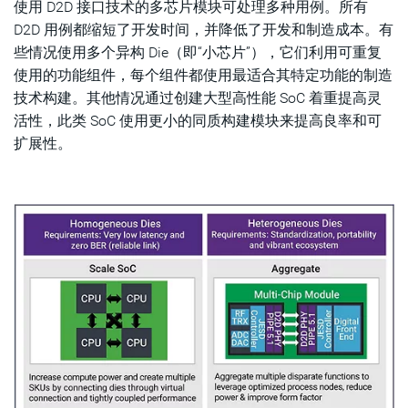
使用 D2D 接口技术的多芯片模块可处理多种用例。所有
D2D 用例都缩短了开发时间，并降低了开发和制造成本。有
些情况使用多个异构 Die（即“小芯片”），它们利用可重复
使用的功能组件，每个组件都使用最适合其特定功能的制造
技术构建。其他情况通过创建大型高性能 SoC 着重提高灵
活性，此类 SoC 使用更小的同质构建模块来提高良率和可
扩展性。