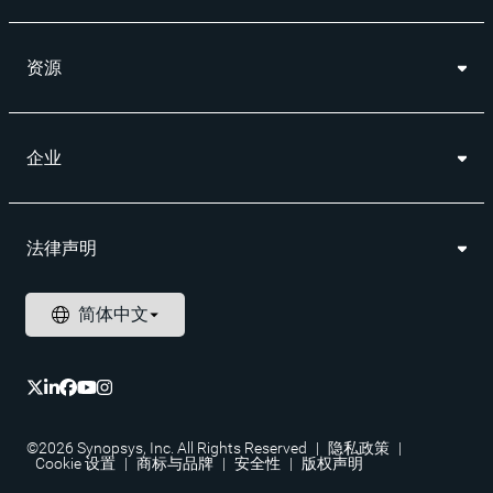
资源
企业
法律声明
©2026 Synopsys, Inc. All Rights Reserved
|
隐私政策
|
Cookie 设置
|
商标与品牌
|
安全性
|
版权声明