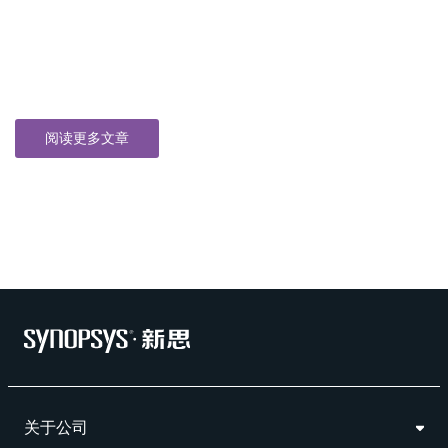
阅读更多文章
关于公司