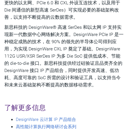
更快的以太网、PCIe 6.0 和 CXL 外设互连技术，以及用于
Die 间通信的新型高速 SerDes）可实现必要的基础架构改
善，以支持不断提高的云数据需求。
新思科技的 DesignWare® 高速 SerDes 和以太网 IP 支持实
现新一代数据中心网络解决方案。DesignWare PCIe IP 是一
种稳定成熟的技术，在 90% 的领先的半导体公司得到应
用，为实现 DesignWare CXL IP 奠定了基础。DesignWare
112G USR/XSR SerDes IP 为多 Die SoC 提供低成本、节能
的 die-to-die 接口。新思科技提供经过硅验证且品类齐全的
DesignWare 接口 IP 产品组合，同时提供开发高速、低功
耗、高度可靠的 SoC 所需的设计和验证工具，以支持当今
和未来云基础架构不断提高的数据移动需求。
了解更多信息
DesignWare 云计算 IP 产品组合
高性能计算执行网络研讨会系列