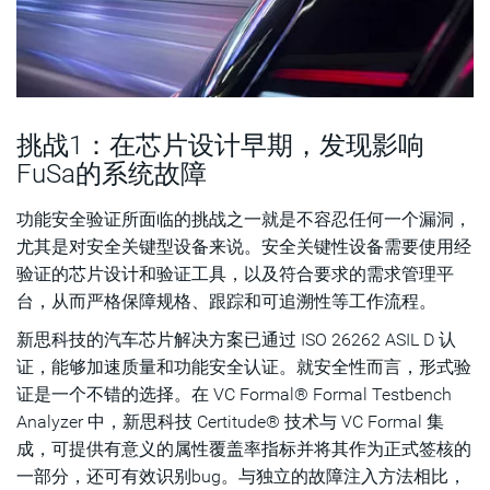
挑战1：在芯片设计早期，发现影响
FuSa的系统故障
功能安全验证所面临的挑战之一就是不容忍任何一个漏洞，
尤其是对安全关键型设备来说。安全关键性设备需要使用经
验证的芯片设计和验证工具，以及符合要求的需求管理平
台，从而严格保障规格、跟踪和可追溯性等工作流程。
新思科技的汽车芯片解决方案已通过 ISO 26262 ASIL D 认
证，能够加速质量和功能安全认证。就安全性而言，形式验
证是一个不错的选择。在 VC Formal® Formal Testbench
Analyzer 中，新思科技 Certitude® 技术与 VC Formal 集
成，可提供有意义的属性覆盖率指标并将其作为正式签核的
一部分，还可有效识别bug。与独立的故障注入方法相比，