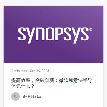
1 min read / Sep 19, 2023
提高效率，突破创新：微软和意法半导
体凭什么？
By
Rikki Lu
RL