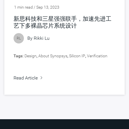
1 min read / Sep 13, 2023
新思科技和三星强强联手，加速先进工
艺下多裸晶芯片系统设计
By
Rikki Lu
RL
Tags:
Design
,
About Synopsys
,
Silicon IP
,
Verification
Read Article