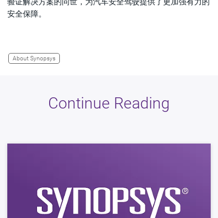
验证解决方案的问世，为汽车安全驾驶提供了更加强有力的
安全保障。
About Synopsys
Continue Reading