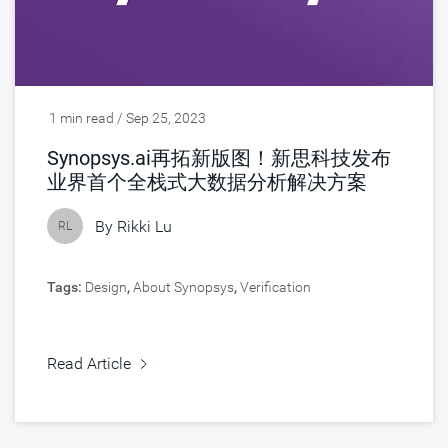
1 min read / Sep 25, 2023
Synopsys.ai再拓新版图！新思科技发布
业界首个全栈式大数据分析解决方案
By
Rikki Lu
RL
Tags:
Design
,
About Synopsys
,
Verification
Read Article