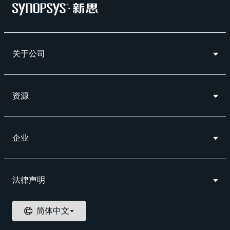
关于公司
资源
企业
法律声明