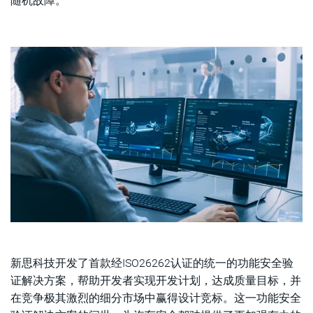
随机故障。
新思科技开发了首款经ISO26262认证的统一的功能安全验
证解决方案，帮助开发者实现开发计划，达成质量目标，并
在竞争极其激烈的细分市场中赢得设计竞标。这一功能安全