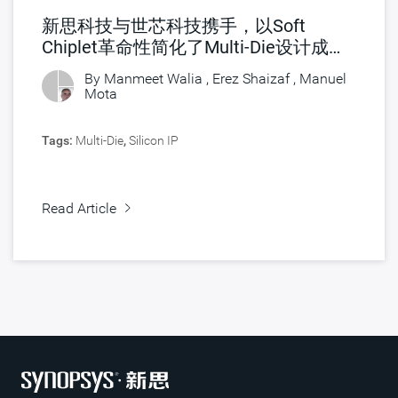
新思科技与世芯科技携手，以Soft
Chiplet革命性简化了Multi-Die设计成功
路径
By Manmeet Walia , Erez Shaizaf ,
Manuel
Mota
Tags:
Multi-Die
,
Silicon IP
Read Article