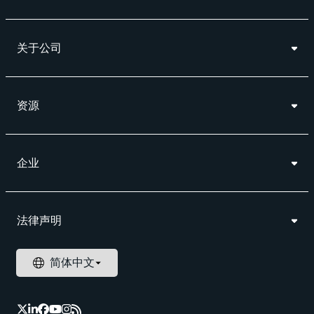
关于公司
资源
企业
法律声明