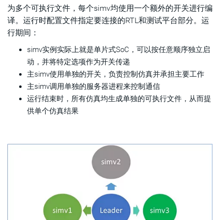
为多个可执行文件，每个simv均使用一个额外的开关进行编
译。运行时配置文件指定要连接的RTL和测试平台部分。运
行期间：
simv实例实际上就是单片式SoC，可以按任意顺序独立启
动，并将特定选项作为开关传递
主simv使用单独的开关，负责控制仿真并承担主要工作
主simv调用单独的服务器进程来控制通信
运行结束时，所有仿真均生成单独的可执行文件，从而提
供单个仿真结果