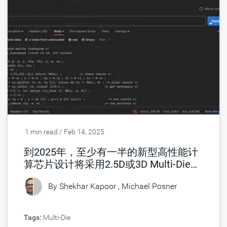
1 min read / Feb 14, 2025
到2025年，至少有一半的新型高性能计
算芯片设计将采用2.5D或3D Multi-Die技
术
By
Shekhar Kapoor
, Michael Posner
Tags:
Multi-Die