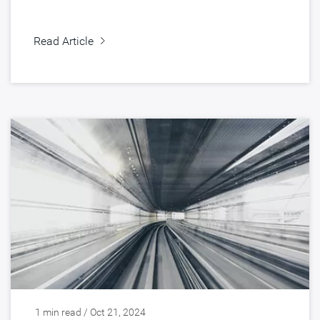
Read Article
1 min read / Oct 21, 2024