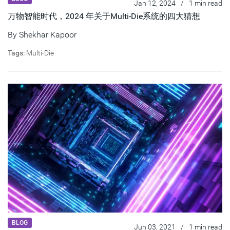
Jan 12, 2024
/
1 min read
万物智能时代，2024 年关于Multi-Die系统的四大猜想
By
Shekhar Kapoor
Tags:
Multi-Die
BLOG
Jun 03, 2021
/
1 min read