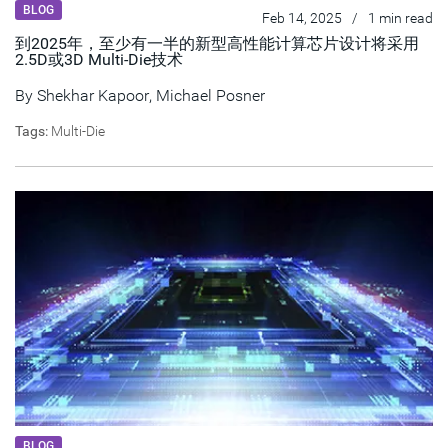
BLOG
Feb 14, 2025
/
1 min read
到2025年，至少有一半的新型高性能计算芯片设计将采用
2.5D或3D Multi-Die技术
By
Shekhar Kapoor
, Michael Posner
Tags:
Multi-Die
BLOG