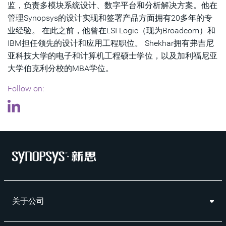
监，负责多模块系统设计、数字平台和分析解决方案。他在
管理Synopsys的设计实现和签署产品方面拥有20多年的专
业经验。 在此之前，他曾在LSI Logic（现为Broadcom）和
IBM担任领先的设计和应用工程职位。 Shekhar拥有弗吉尼
亚科技大学的电子和计算机工程硕士学位，以及加利福尼亚
大学伯克利分校的MBA学位。
Follow on:
关于公司