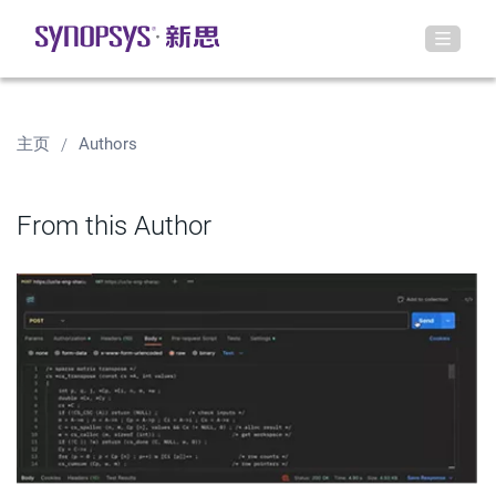
主页
Authors
From this Author