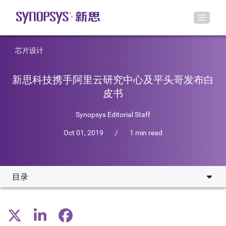
芯片设计
新思科技携手阿里云研究中心及平头哥发布白
皮书
Synopsys Editorial Staff
Oct 01, 2019
/
1 min read
目录
精彩内容抢先看
云上IC设计，与时间赛跑