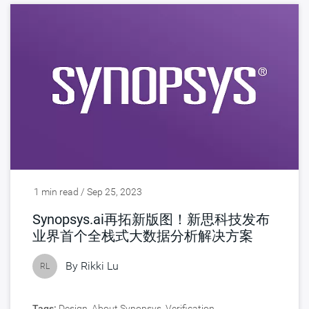
1 min read / Sep 25, 2023
Synopsys.ai再拓新版图！新思科技发布
业界首个全栈式大数据分析解决方案
By
Rikki Lu
RL
Tags:
Design
,
About Synopsys
,
Verification