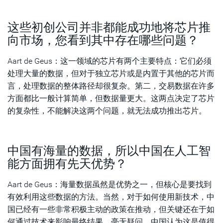
这些初创公司并非都能成功地将芯片推
向市场，您看到其中存在哪些问题？
Aart de Geus：这一领域的芯片有两个主要特点：它们必须
处理大量的数据，但对于独立芯片或是内置于其他的芯片而
言，处理数据的整体路径却很复杂。第二，交易数据在许多
方面都比一般计算简单，但数据量更大。这两点决定了芯片
的复杂性，不能解决这两个问题，就无法成功推出芯片。
中国有海量的数据，所以中国在人工智
能方面拥有先天优势？
Aart de Geus：海量数据虽然是优势之一，但核心是要找到
有效利用这些数据的方法。当然，对于如何使用新技术，中
国已经有一些非常积极主动的政策在推动，但关键还在于如
何通过技术来影响最终结果。毫无疑问，中国认为这是值得