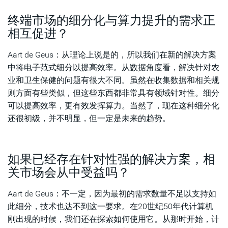
终端市场的细分化与算力提升的需求正
相互促进？
Aart de Geus：从理论上说是的，所以我们在新的解决方案
中将电子范式细分以提高效率。从数据角度看，解决针对农
业和卫生保健的问题有很大不同。虽然在收集数据和相关规
则方面有些类似，但这些东西都非常具有领域针对性。细分
可以提高效率，更有效发挥算力。当然了，现在这种细分化
还很初级，并不明显，但一定是未来的趋势。
如果已经存在针对性强的解决方案，相
关市场会从中受益吗？
Aart de Geus：不一定，因为最初的需求数量不足以支持如
此细分，技术也达不到这一要求。在20世纪50年代计算机
刚出现的时候，我们还在探索如何使用它。从那时开始，计