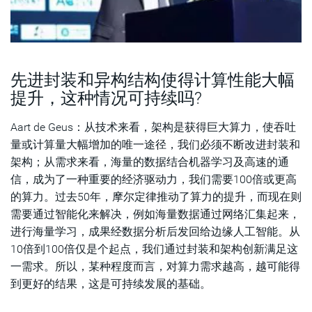
先进封装和异构结构使得计算性能大幅
提升，这种情况可持续吗?
Aart de Geus：从技术来看，架构是获得巨大算力，使吞吐
量或计算量大幅增加的唯一途径，我们必须不断改进封装和
架构；从需求来看，海量的数据结合机器学习及高速的通
信，成为了一种重要的经济驱动力，我们需要100倍或更高
的算力。过去50年，摩尔定律推动了算力的提升，而现在则
需要通过智能化来解决，例如海量数据通过网络汇集起来，
进行海量学习，成果经数据分析后发回给边缘人工智能。从
10倍到100倍仅是个起点，我们通过封装和架构创新满足这
一需求。所以，某种程度而言，对算力需求越高，越可能得
到更好的结果，这是可持续发展的基础。