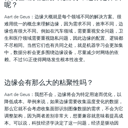
呢？
Aart de Geus：边缘大概就是每个领域不同的解决方案。很
难用统一的概念来理解边缘，因为需求不同，效率不同，边
缘也有很大不同。例如在汽车领域，需要重视安全问题，卫
生和医疗领域需要重视隐私问题，因此边缘的配置、逻辑都
不尽相同。当然它们也有共同之处，就是机器学习会更加集
中，数据分析会更多围绕边缘设备，尽量减少对网络的依
赖。不过5G正使得网络发生根本性改变。
边缘会有那么大的粘聚性吗？
Aart de Geus：我想不会，边缘将会为特定用途而优化，以
降低成本。举例来说，如果边缘需要收集温度变化的数据，
那么它就不会考虑收集面部识别图像数据的需求，不会为它
调整架构，因为两者差别非常大，想要兼容就意味着提高成
本。可以说，科技经济学决定了这一问题，经济是驱动因