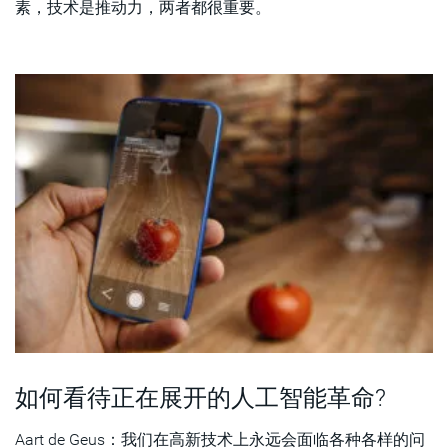
素，技术是推动力，两者都很重要。
如何看待正在展开的人工智能革命?
Aart de Geus：我们在高新技术上永远会面临各种各样的问