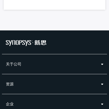
关于公司
资源
企业