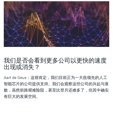
我们是否会看到更多公司以更快的速度
出现或消失？
Aart de Geus：这很肯定，我们目前正为一大批领先的人工
智能芯片的公司提供支持。我们会观察这些公司的兴起与衰
败，虽然前路艰难险阻，甚至比登月还难多了，但其中确实
有巨大的发展空间。