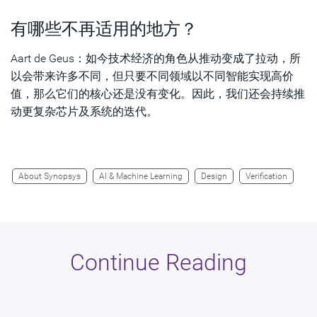
有哪些不再适用的地方？
Aart de Geus：如今技术经济的角色从推动变成了拉动，所
以会带来许多不同，但只要不同领域以不同智能实现高价
值，那么它们的核心还是没有变化。因此，我们还会持续推
动更复杂芯片及系统的迭代。
About Synopsys
AI & Machine Learning
Design
Verification
Continue Reading