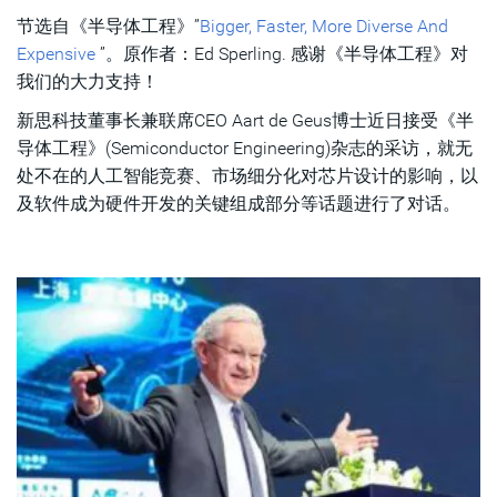
节选自《半导体工程》”
Bigger, Faster, More Diverse And
Expensive
”。原作者：Ed Sperling. 感谢《半导体工程》对
我们的大力支持！
新思科技董事长兼联席CEO Aart de Geus博士近日接受《半
导体工程》(Semiconductor Engineering)杂志的采访，就无
处不在的人工智能竞赛、市场细分化对芯片设计的影响，以
及软件成为硬件开发的关键组成部分等话题进行了对话。