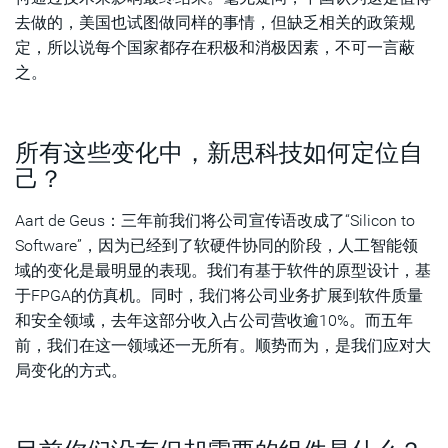
去做的，美国也试图做同样的事情，但缺乏相关的政策规
定，所以说每个国家都存在积极和消极因素，不可一言蔽
之。
所有这些变化中，新思科技如何定位自
己？
Aart de Geus：三年前我们将公司宣传语改成了“Silicon to
Software”，因为已经到了软硬件协同的阶段，人工智能领
域的变化是最明显的表现。我们有基于软件的原型设计，基
于FPGA的仿真机。同时，我们将公司业务扩展到软件质量
和安全领域，去年这部分收入占公司营收逾10%。而五年
前，我们在这一领域还一无所有。顺势而为，是我们应对大
局变化的方式。