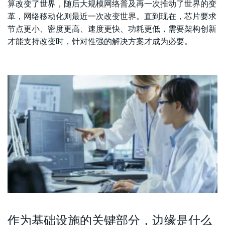
算改变了世界，随后大规模网络普及再一次推动了世界的变
革，网络移动化则最近一次改变世界。直到现在，芯片要求
节点更小、密度更高、速度更快、功耗更低，需要架构创新
才能支持改变时，针对性强的解决方案才成为必要。
作为基础设施的关键部分，边缘是什么