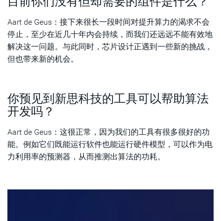
目前你们没有但却需要的组件是什么？
Aart de Geus：接下来很长一段时间对提升算力的渴求不会
停止，至少在近几十年内会持续，而我们还远远不能有效地
解决这一问题。与此同时，芯片设计正遇到一些新的挑战，
但也带来新的机会。
你预见到新思科技的工具可以帮助算法
开发吗？
Aart de Geus：这很正常，因为我们的工具有很多很好的功
能。例如它们既能运行软件也能运行硬件模型，可以作为电
力利用率的预测器，从而推测出算法的功耗。