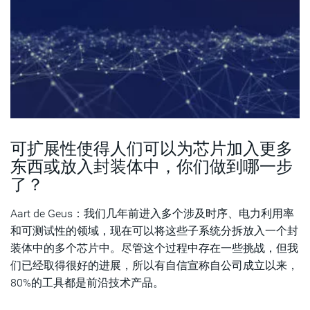
可扩展性使得人们可以为芯片加入更多
东西或放入封装体中，你们做到哪一步
了？
Aart de Geus：我们几年前进入多个涉及时序、电力利用率
和可测试性的领域，现在可以将这些子系统分拆放入一个封
装体中的多个芯片中。尽管这个过程中存在一些挑战，但我
们已经取得很好的进展，所以有自信宣称自公司成立以来，
80%的工具都是前沿技术产品。