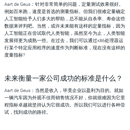
Aart de Geus：针对非常简单的问题，定量测试效果很好。
例如百米跑，速度是首选的测量指标。但我们很难定量确定
人工智能给予人们多大的帮助，总不能从自杀率、寿命这些
数据来评判吧。当然，或许未来能有这样的定量指标，因为
人工智能正在尝试取代人类智能，虽然至今为止，人类智能
发展得更为成熟一些。在过去，我们可以通过x86处理器运
行某个特定应用程序的速度作为判断标准，现在没有这样的
度量指标?
未来衡量一家公司成功的标准是什么？
Aart de Geus：当然是收入，毕竟企业以盈利为目的。就如
一辆汽车因为外观不佳而销售情况不好，你就很难因为它里
程指标卓越就坚持认为它很成功。所以我们可以进行各种尝
试，找到成功的路径。