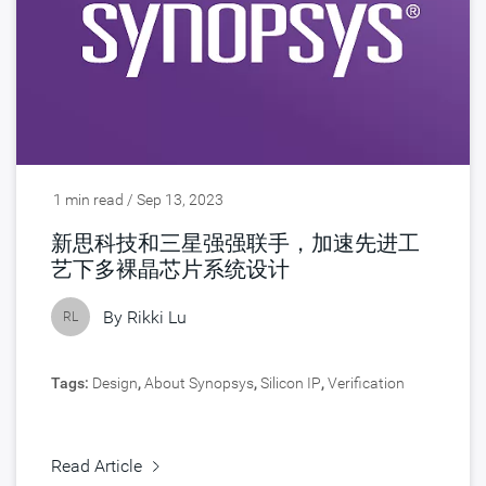
1 min read / Sep 13, 2023
新思科技和三星强强联手，加速先进工
艺下多裸晶芯片系统设计
By
Rikki Lu
RL
Tags:
Design
,
About Synopsys
,
Silicon IP
,
Verification
Read Article