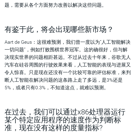
题，需要从各个方面努力改善以解决这些问题。
有鉴于此，将会出现哪些新市场？
Aart de Geus：这很难预测，我们曾一度以为“人工智能解决
一切问题”，例如打败围棋世界冠军。这的确很好，但与解
决现实世界的问题相距甚远。不过从过去十年来，谷歌无人
汽车在硅谷周围的行驶效果来看，人工智能的表现与进展又
令人惊喜。只是现在还没有一个比较可靠的评估标准，来判
断人工智能在解决问题的这条路上走了多远，是3%还是
5%，或者只有0.3%，不知道这点，就难以预测。
在过去，我们可以通过x86处理器运行
某个特定应用程序的速度作为判断标
准，现在没有这样的度量指标?