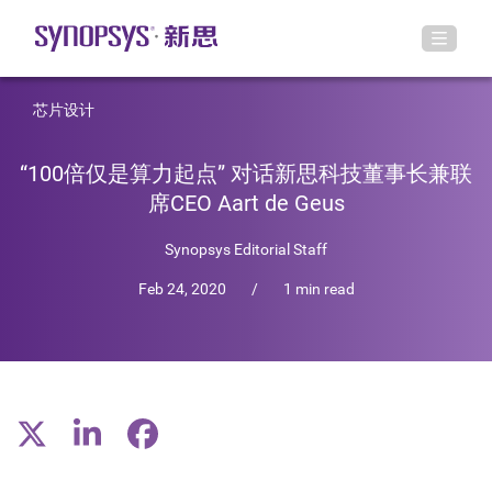
芯片设计
“100倍仅是算力起点” 对话新思科技董事长兼联
席CEO Aart de Geus
Synopsys Editorial Staff
Feb 24, 2020
/
1 min read