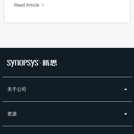
Read Article
关于公司
资源