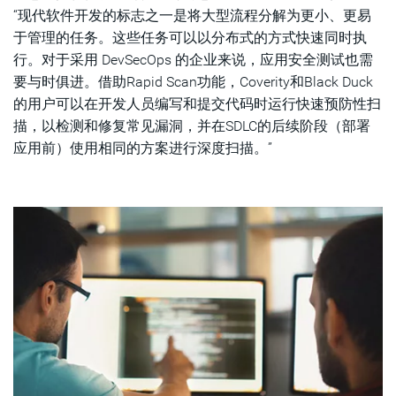
“现代软件开发的标志之一是将大型流程分解为更小、更易
于管理的任务。这些任务可以以分布式的方式快速同时执
行。对于采用 DevSecOps 的企业来说，应用安全测试也需
要与时俱进。借助Rapid Scan功能，Coverity和Black Duck
的用户可以在开发人员编写和提交代码时运行快速预防性扫
描，以检测和修复常见漏洞，并在SDLC的后续阶段（部署
应用前）使用相同的方案进行深度扫描。”