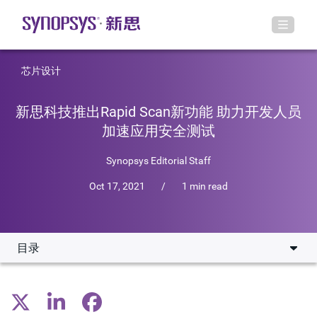
芯片设计
新思科技推出Rapid Scan新功能 助力开发人员
加速应用安全测试
Synopsys Editorial Staff
Oct 17, 2021
/
1 min read
目录
新功能包括：