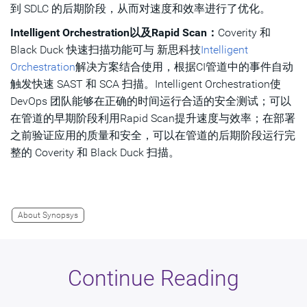
到 SDLC 的后期阶段，从而对速度和效率进行了优化。
Intelligent Orchestration以及Rapid Scan：
Coverity 和
Black Duck 快速扫描功能可与 新思科技
Intelligent
Orchestration
解决方案结合使用，根据CI管道中的事件自动
触发快速 SAST 和 SCA 扫描。Intelligent Orchestration使
DevOps 团队能够在正确的时间运行合适的安全测试；可以
在管道的早期阶段利用Rapid Scan提升速度与效率；在部署
之前验证应用的质量和安全，可以在管道的后期阶段运行完
整的 Coverity 和 Black Duck 扫描。
About Synopsys
Continue Reading