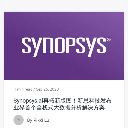
1 min read / Sep 25, 2023
Synopsys.ai再拓新版图！新思科技发布
业界首个全栈式大数据分析解决方案
By
Rikki Lu
RL