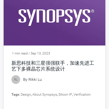
1 min read / Sep 13, 2023
新思科技和三星强强联手，加速先进工
艺下多裸晶芯片系统设计
By
Rikki Lu
RL
Tags:
Design
,
About Synopsys
,
Silicon IP
,
Verification