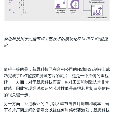
新思科技用于先进节点工艺技术的模块化SLM PVT IP/监控
IP
值得一提的是，新思科技已在台积公司的N5和N3E制程上成
功完成了PVT监控IP测试芯片的流片，这是一个关键的里程
碑：一方面，对于新思科技而言，IP对工艺和制造技术非常
敏感，因此实现经过验证的芯片性能是赢得芯片制造商信任
的很关键一步。
另一方面，经过验证的IP可以大幅节省设计周期和成本，当
下芯片厂商之间的竞赛比以往任何时候都要激烈，新思科技