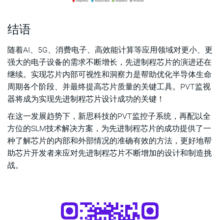
结语
随着AI、5G、消费电子、高效能计算等应用领域对更小、更
强大的电子设备的需求不断增长，先进制程芯片的演进还在
继续。实现芯片内部可视性和洞察力是帮助优化半导体生命
周期各个阶段、并最终提高芯片质量的关键工具。PVT监视
器将成为实现先进制程芯片设计成功的关键！
在这一发展趋势下，新思科技的PVT监控子系统，再配以全
方位的SLM技术解决方案，为先进制程芯片的成功提供了一
种了解芯片的内部和外部情况的准确有效的方法，更好地帮
助芯片开发者来应对先进制程芯片不断增加的设计和制造挑
战。