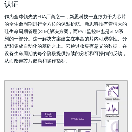
认证
作为全球领先的EDA厂商之一，新思科技一直致力于为芯片
的全生命周期进行全方位的保驾护航。新思科技有着强大的
硅生命周期管理(SLM)解决方案，而PVT监控IP也是SLM系
列的一部分。这一解决方案建立在丰富的片内可观察性、分
析和集成自动化的基础之上。它通过收集有意义的数据，在
设备生命周期的每个阶段提供持续的分析和可操作的反馈，
从而改善芯片健康和操作指标。