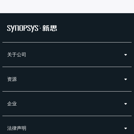
关于公司
资源
企业
法律声明