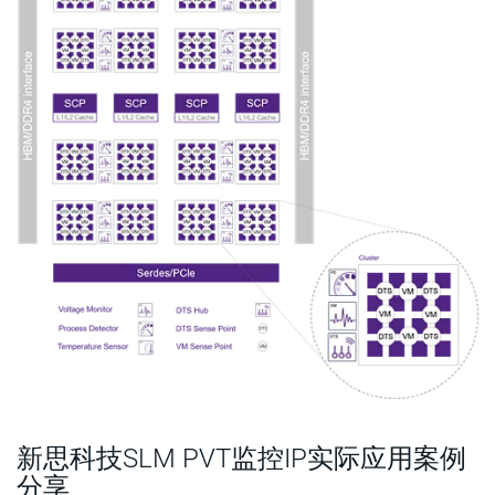
新思科技SLM PVT监控IP实际应用案例
分享