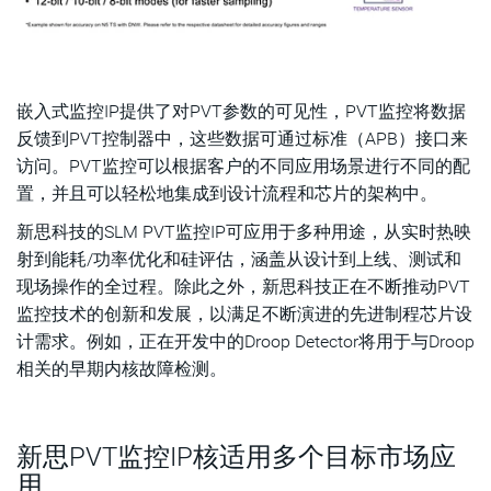
嵌入式监控IP提供了对PVT参数的可见性，PVT监控将数据
反馈到PVT控制器中，这些数据可通过标准（APB）接口来
访问。PVT监控可以根据客户的不同应用场景进行不同的配
置，并且可以轻松地集成到设计流程和芯片的架构中。
新思科技的SLM PVT监控IP可应用于多种用途，从实时热映
射到能耗/功率优化和硅评估，涵盖从设计到上线、测试和
现场操作的全过程。除此之外，新思科技正在不断推动PVT
监控技术的创新和发展，以满足不断演进的先进制程芯片设
计需求。例如，正在开发中的Droop Detector将用于与Droop
相关的早期内核故障检测。
新思PVT监控IP核适用多个目标市场应
用