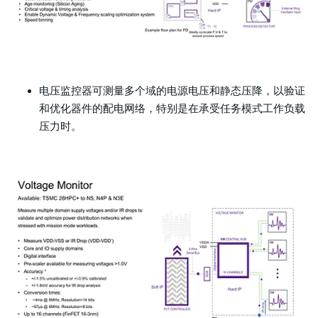
电压监控器可测量多个域的电源电压和静态压降，以验证
和优化器件的配电网络，特别是在承受任务模式工作负载
压力时。