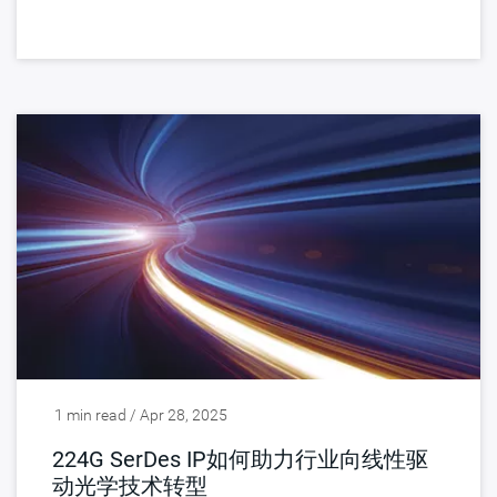
1 min read / Apr 28, 2025
224G SerDes IP如何助力行业向线性驱
动光学技术转型