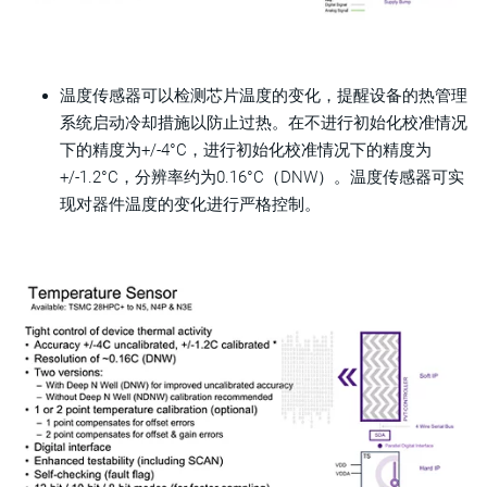
温度传感器可以检测芯片温度的变化，提醒设备的热管理
系统启动冷却措施以防止过热。在不进行初始化校准情况
下的精度为+/-4°C，进行初始化校准情况下的精度为
+/-1.2°C，分辨率约为0.16°C（DNW）。温度传感器可实
现对器件温度的变化进行严格控制。