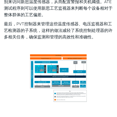
别来访问新思温度传感器，从而配置警报和关机阈值。ATE
测试程序则可以使用新思工艺监视器来判断每个设备相对于
整体群体的工艺偏差。
最后，PVT控制器来管理这些温度传感器、电压监视器和工
艺检测器的子系统，这样的做法减轻了系统控制处理器的许
多相关任务，确保监测和管理的高效性和准确性。