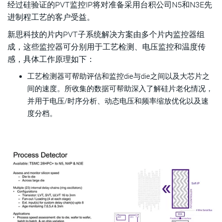
经过硅验证的PVT监控IP将对准备采用台积公司N5和N3E先
进制程工艺的客户受益。
新思科技的片内PVT子系统解决方案由多个片内监控器组
成，这些监控器可分别用于工艺检测、电压监控和温度传
感，具体工作原理如下：
工艺检测器可帮助评估和监控die与die之间以及大芯片之
间的速度。所收集的数据可帮助深入了解硅片老化情况，
并用于电压/时序分析、动态电压和频率缩放优化以及速
度分档。