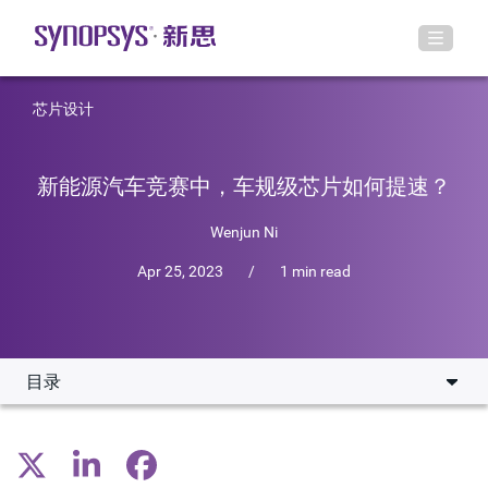
芯片设计
新能源汽车竞赛中，车规级芯片如何提速？
Wenjun Ni
Apr 25, 2023
/
1 min read
目录
汽车市场面临大变革，国产车芯片如何做？
车规芯片设计实现如何加速？