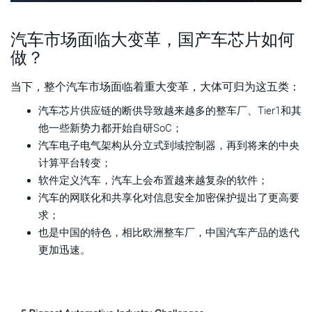
汽车市场面临大变革，国产车芯片如何
做？
当下，整个汽车市场面临着重大变革，大体可归为这五类：
汽车芯片供应链的断供导致越来越多的整车厂、Tier1和其
他一些新势力都开始自研SoC；
汽车电子电气架构从分立式到域控制器，再到将来的中央
计算平台转变；
软件定义汽车，汽车上会布置越来越复杂的软件；
汽车的网联化和共享化对信息安全加密保护提出了更高要
求；
也是中国的特色，相比欧洲整车厂，中国汽车产品的迭代
更加迅速。