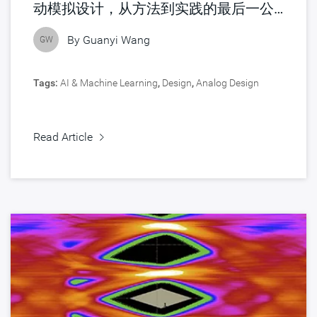
动模拟设计，从方法到实践的最后一公
里
By
Guanyi Wang
GW
Tags:
AI & Machine Learning
,
Design
,
Analog Design
Read Article