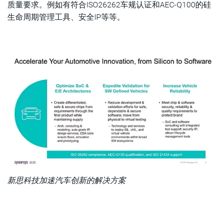
质量要求。例如有符合ISO26262车规认证和AEC-Q100的硅
生命周期管理工具、安全IP等等。
新思科技加速汽车创新的解决方案