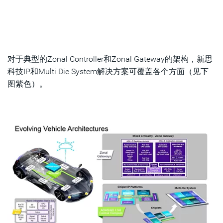
对于典型的Zonal Controller和Zonal Gateway的架构，新思
科技IP和Multi Die System解决方案可覆盖各个方面（见下
图紫色）。