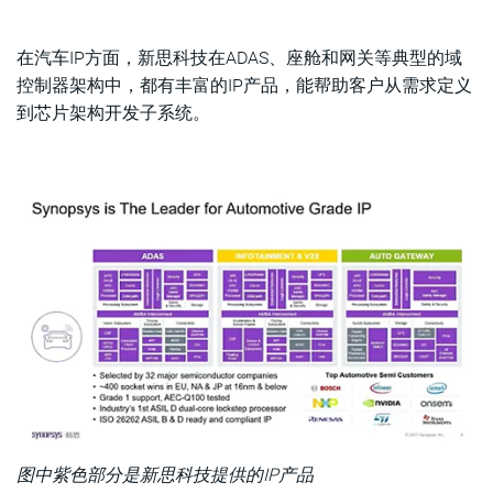
在汽车IP方面，新思科技在ADAS、座舱和网关等典型的域
控制器架构中，都有丰富的IP产品，能帮助客户从需求定义
到芯片架构开发子系统。
图中紫色部分是新思科技提供的IP产品