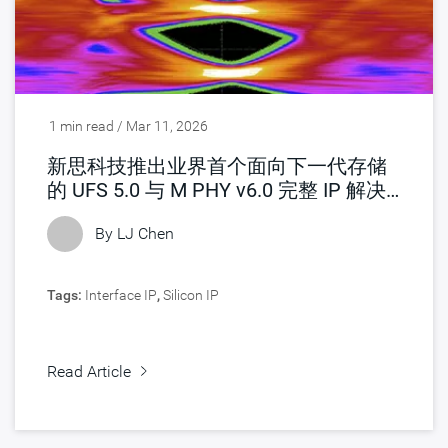
1 min read / Mar 11, 2026
新思科技推出业界首个面向下一代存储
的 UFS 5.0 与 M PHY v6.0 完整 IP 解决
方案
By LJ Chen
Tags:
Interface IP
,
Silicon IP
Read Article