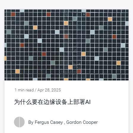
1 min read / Apr 28, 2025
为什么要在边缘设备上部署AI
By Fergus Casey , Gordon Cooper