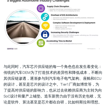
与此同时，汽车芯片供应链的每一个角色也在发生着变化：
传统的汽车OEM为了打造技术的差异性和降低成本，不断向
其供应链渗透，逐渐参与到汽车电子电气架构、座舱和ECU
的设计，甚至是芯片的设计之中。Tier1厂商如博世等，为
了提高对供应链的影响力，也从过去依赖供应商为主转为向
SoC设计和量产上铺垫。造车新势力由于没有历史包袱，无
论是软件、算法甚至是芯片都在自研，比如特斯拉和理想。