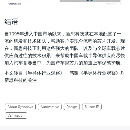
结语
自1995年进入中国市场以来，新思科技就在本地配置了一
流的研发和技术团队，帮助客户实现全流程的芯片开发。现
在，新思科技正利用这些强大的团队，以及与全球车载芯片
供应商过往的技术积累，来帮助中国车载半导体供应商尽快
加入汽车竞赛当中，为国产车规芯片的加速上车保驾护航。
本文转自《半导体行业观察》，感谢《半导体行业观察》对
新思科技的关注
About Synopsys
Automotive
Design
Silicon IP
Verification