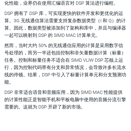
化性能，业界仍在使用汇编语言对 DSP 算法进行编程。
DSP 拥有了 DSP 库，可实现更快的软件开发和更优化的运
算。3G 无线通信算法需要支持复杂数据类型（I 和 Q）的计
算。因此，数据类型被添加到了架构和库中，并且与编译器
一起可以映射到 DSP 的 SIMD MAC 计算单元。
然而，当时大约 50% 的无线通信应用的计算是采用数字信
号处理的，而另一半还包括控制和非矢量数据计算（标量）
任务。控制和标量任务不适合在 SIMD VLIW DSP 芯核上运
行，因为控制代码带有分支和异常情况，会导致许多长流水
线的停顿。结果，DSP 中引入了标量计算单元和分支预测功
能。
DSP 非常适合语音和音频应用，因为 SIMD MAC 性能提供
的计算性能正是智能手机和平板电脑中使用的音频分流引擎
需要的。这就为 DSP 开辟了新的市场。