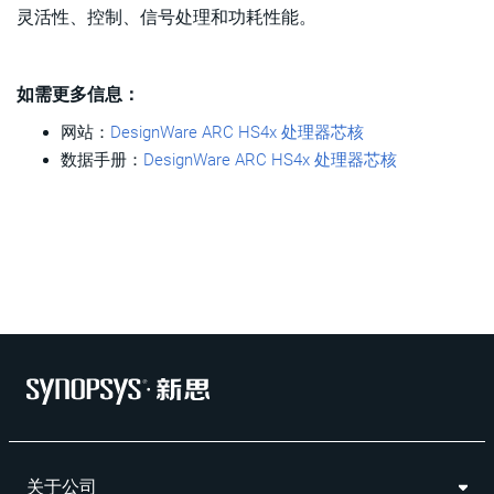
灵活性、控制、信号处理和功耗性能。
如需更多信息：
网站：
DesignWare ARC HS4x 处理器芯核
数据手册：
DesignWare ARC HS4x 处理器芯核
关于公司