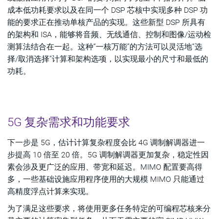
成本低功耗要求以及在同一个 DSP 芯核中实现多种 DSP 功
能的要求正在推动单核产品的实现。这些新型 DSP 所具有
的架构和 ISA，能够将音频、无线通信、控制和图像/运动检
测算法结合在一起。这种“一核万能”的方法可以灵活地“选
择/取消选择”计算和架构选项，以实现最小的尺寸和最低的
功耗。
5G 复杂需求和功能要求
下一步是 5G，估计计算复杂程度会比 4G 调制解调器进一
步提高 10 倍至 20 倍。5G 调制解调器更加复杂，稳定性因
素会涉及更广泛的应用、带宽和延迟。MIMO 配置要高得
多，一些基础设施应用程序使用的大规模 MIMO 只能通过
高精度浮点计算来实现。
为了满足这些要求，将使用更多任务特定的可编程芯核来分