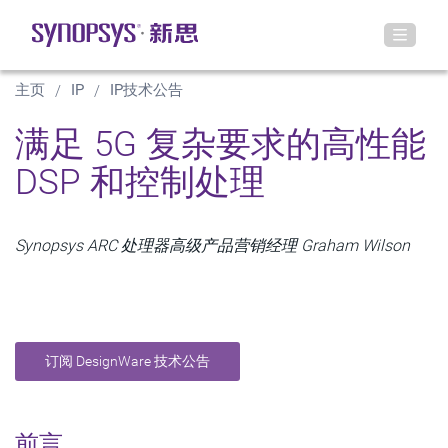
主页
IP
IP技术公告
满足 5G 复杂要求的高性能
DSP 和控制处理
Synopsys ARC 处理器高级产品营销经理 Graham Wilson
订阅 DesignWare 技术公告
前言