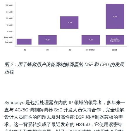
图 2：用于蜂窝用户设备调制解调器的 DSP 和 CPU 的发展
历程
Synopsys 是包括处理器在内的 IP 领域的领导者，多年来一
直与 4G/5G 调制解调器 SoC 开发人员保持合作，完全理解
设计人员面临的问题以及对高性能 DSP 和控制器芯核的需
求。这一背景转换成了最近发布的 HS45D，它使用紧密结