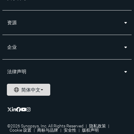
资源
企业
法律声明
©2026 Synopsys, Inc. All Rights Reserved
|
隐私政策
|
Cookie 设置
|
商标与品牌
|
安全性
|
版权声明