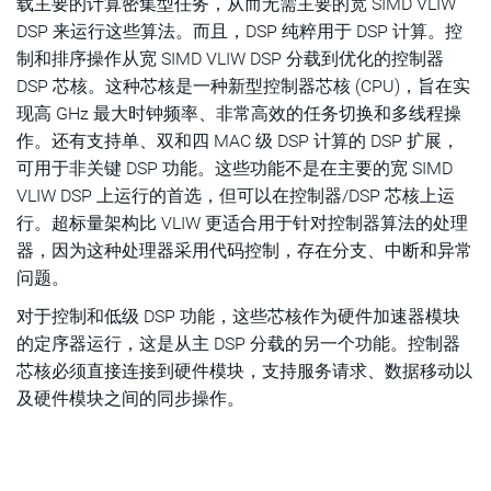
载主要的计算密集型任务，从而无需主要的宽 SIMD VLIW
DSP 来运行这些算法。而且，DSP 纯粹用于 DSP 计算。控
制和排序操作从宽 SIMD VLIW DSP 分载到优化的控制器
DSP 芯核。这种芯核是一种新型控制器芯核 (CPU)，旨在实
现高 GHz 最大时钟频率、非常高效的任务切换和多线程操
作。还有支持单、双和四 MAC 级 DSP 计算的 DSP 扩展，
可用于非关键 DSP 功能。这些功能不是在主要的宽 SIMD
VLIW DSP 上运行的首选，但可以在控制器/DSP 芯核上运
行。超标量架构比 VLIW 更适合用于针对控制器算法的处理
器，因为这种处理器采用代码控制，存在分支、中断和异常
问题。
对于控制和低级 DSP 功能，这些芯核作为硬件加速器模块
的定序器运行，这是从主 DSP 分载的另一个功能。控制器
芯核必须直接连接到硬件模块，支持服务请求、数据移动以
及硬件模块之间的同步操作。