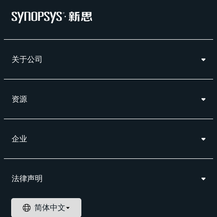
关于公司
资源
企业
法律声明