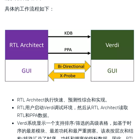
具体的工作流程如下：
RTL Architect执行快速、预测性综合和实现。
RTL用户启动Verdi调试环境，然后从RTL Architect读取
RTL和PPA数据。
Verdi系统显示一个支持排序/筛选的高级表格，如基于时
序的最差模块、最差功耗和最严重拥塞。该表按层次和结
构/线路汇总了时序、功耗和拥塞的指标数据。因此，RTL