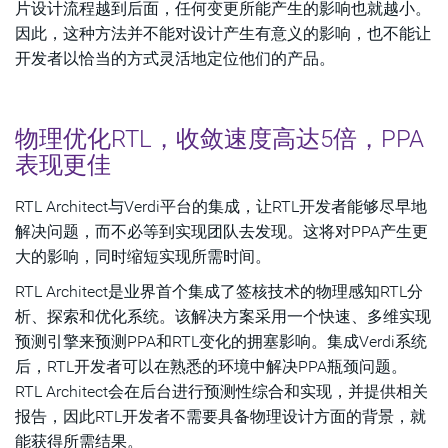
片设计流程越到后面，任何变更所能产生的影响也就越小。
因此，这种方法并不能对设计产生有意义的影响，也不能让
开发者以恰当的方式灵活地定位他们的产品。
物理优化RTL，收敛速度高达5倍，PPA
表现更佳
RTL Architect与Verdi平台的集成，让RTL开发者能够尽早地
解决问题，而不必等到实现团队去发现。这将对PPA产生更
大的影响，同时缩短实现所需时间。
RTL Architect是业界首个集成了签核技术的物理感知RTL分
析、探索和优化系统。该解决方案采用一个快速、多维实现
预测引擎来预测PPA和RTL变化的拥塞影响。集成Verdi系统
后，RTL开发者可以在熟悉的环境中解决PPA瓶颈问题。
RTL Architect会在后台进行预测性综合和实现，并提供相关
报告，因此RTL开发者不需要具备物理设计方面的背景，就
能获得所需结果。