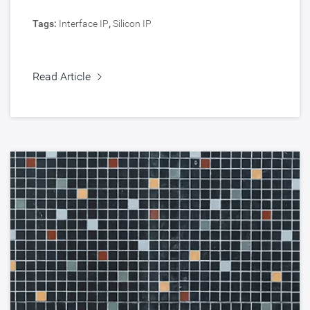
Tags:
Interface IP
,
Silicon IP
Read Article