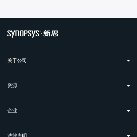
关于公司
资源
企业
法律声明