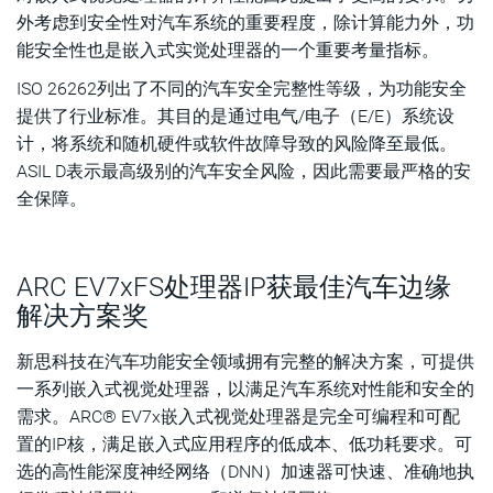
外考虑到安全性对汽车系统的重要程度，除计算能力外，功
能安全性也是嵌入式实觉处理器的一个重要考量指标。
ISO 26262列出了不同的汽车安全完整性等级，为功能安全
提供了行业标准。其目的是通过电气/电子（E/E）系统设
计，将系统和随机硬件或软件故障导致的风险降至最低。
ASIL D表示最高级别的汽车安全风险，因此需要最严格的安
全保障。
ARC EV7xFS处理器IP获最佳汽车边缘
解决方案奖
新思科技在汽车功能安全领域拥有完整的解决方案，可提供
一系列嵌入式视觉处理器，以满足汽车系统对性能和安全的
需求。ARC® EV7x嵌入式视觉处理器是完全可编程和可配
置的IP核，满足嵌入式应用程序的低成本、低功耗要求。可
选的高性能深度神经网络（DNN）加速器可快速、准确地执