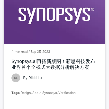
1 min read / Sep 25, 2023
Synopsys.ai再拓新版图！新思科技发布
业界首个全栈式大数据分析解决方案
By
Rikki Lu
RL
Tags:
Design
,
About Synopsys
,
Verification