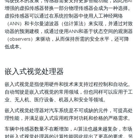
驾驶技术的发展，传感器需要支持更多智能功能，因此用AI
增强的虚拟传感器替换一部分物理传感器会成为一种选择。
虚拟传感器可以通过在系统控制器中使用人工神经网络
（ANN）和卡尔曼滤波器（估计算法）来实现，并通过对致
动器的预测建模，或通过使用ANN和基于状态空间的观测器
（observers）来驱动，从而保持所需的安全水平，还可降
低成本。
嵌入式视觉处理器
嵌入式视觉是指使用硬件和技术来支持过程控制和自动化。
自动驾驶是嵌入式视觉的常用领域，但也同样可以应用于工
业、无人机、医疗设备、机器人和安全等领域。
嵌入式视觉处理器对汽车系统是不可或缺的元件，可提高处
理性能，并满足嵌入式应用程序对功耗和价格的严格需求。
车辆中传感器数量不在断增加，AI算法也越来越复杂，市场
对嵌入式视觉处理器的计算性能因此提出了更高的要求。另