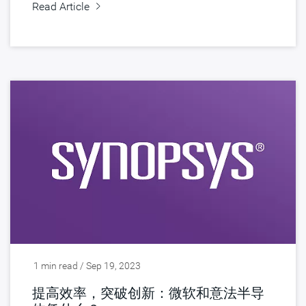
Read Article
1 min read / Sep 19, 2023
提高效率，突破创新：微软和意法半导