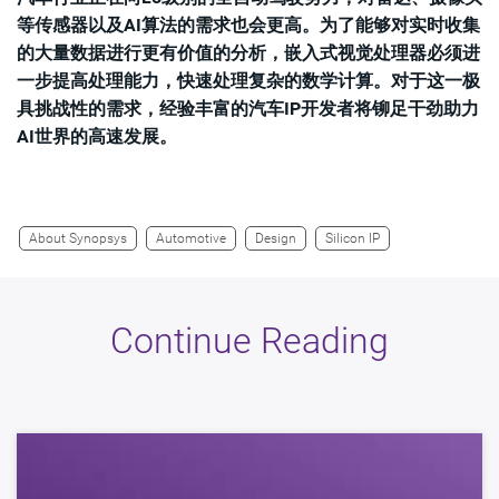
等传感器以及AI算法的需求也会更高。为了能够对实时收集
的大量数据进行更有价值的分析，嵌入式视觉处理器必须进
一步提高处理能力，快速处理复杂的数学计算。对于这一极
具挑战性的需求，经验丰富的汽车IP开发者将铆足干劲助力
AI世界的高速发展。
About Synopsys
Automotive
Design
Silicon IP
Continue Reading