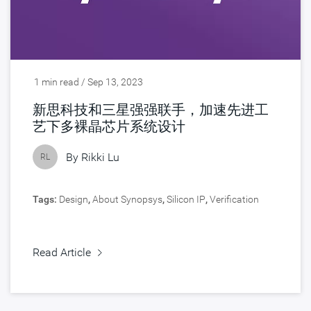
1 min read / Sep 13, 2023
新思科技和三星强强联手，加速先进工
艺下多裸晶芯片系统设计
By
Rikki Lu
RL
Tags:
Design
,
About Synopsys
,
Silicon IP
,
Verification
Read Article