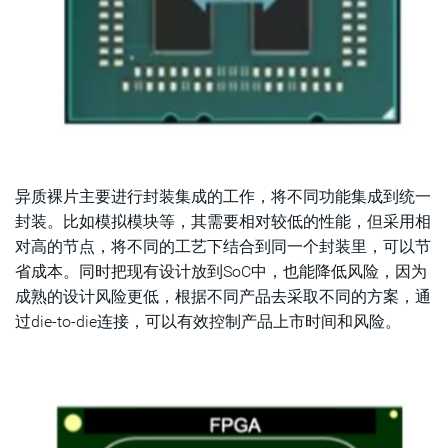
异质裸片主要进行封装集成的工作，将不同功能集成到统一
封装。比如模拟模块等，其需要相对较低的性能，但采用相
对高的节点，将不同的工艺下结合到同一个封装里，可以节
省成本。同时把现有设计放到SoC中，也能降低风险，因为
成熟的设计风险更低，根据不同产品去采取不同的方案，通
过die-to-die连接，可以有效控制产品上市时间和风险。