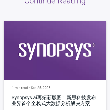
Continue Reading
1 min read / Sep 25, 2023
Synopsys.ai再拓新版图！新思科技发布
业界首个全栈式大数据分析解决方案