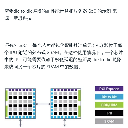
需要die-to-die连接的高性能计算和服务器 SoC 的示例 来
源：新思科技
还有AI SoC ，每个芯片都包含智能处理单元 (IPU) 和位于每
个 IPU 附近的分布式 SRAM。在这种使用情况下，一个芯片
中的 IPU 可能需要依赖于极低延迟的短距离 die-to-die 链路
来访问另一个芯片的 SRAM 中的数据。