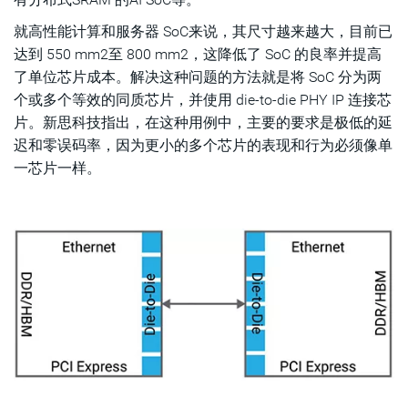
就高性能计算和服务器 SoC来说，其尺寸越来越大，目前已
达到 550 mm2至 800 mm2，这降低了 SoC 的良率并提高
了单位芯片成本。解决这种问题的方法就是将 SoC 分为两
个或多个等效的同质芯片，并使用 die-to-die PHY IP 连接芯
片。新思科技指出，在这种用例中，主要的要求是极低的延
迟和零误码率，因为更小的多个芯片的表现和行为必须像单
一芯片一样。