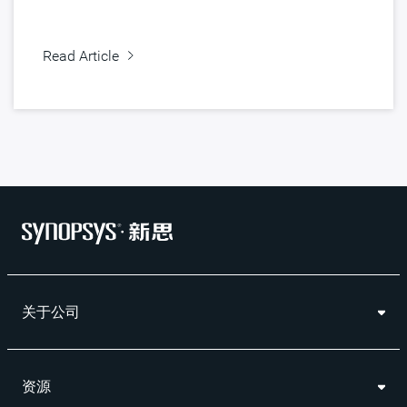
Read Article
关于公司
资源