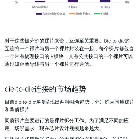
对于这些被分割的裸片来说，互连至关重要。Die-to-die的
互连将一个裸片与另一个裸片封装在一起，每个裸片都包含
一个带有物理接口的IP模块，具有公共接口的一个裸片可以
通过短距离导线与另一个裸片进行通信。
die-to-die连接的市场趋势
目前die-to-die连接呈现出两种融合趋势，分别称为同质裸片
和异质裸片。
同质裸片主要进行的是裸片拆分工作。为了满足不同的应
用、场景需求，现在芯片设计规模越来越大。