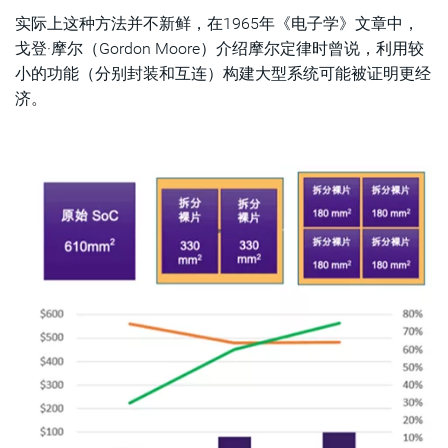
实际上这种方法并不新鲜，在1965年《电子学》文章中，
戈登·摩尔（Gordon Moore）介绍摩尔定律时曾说，利用较
小的功能（分别封装和互连）构建大型系统可能被证明更经
济。