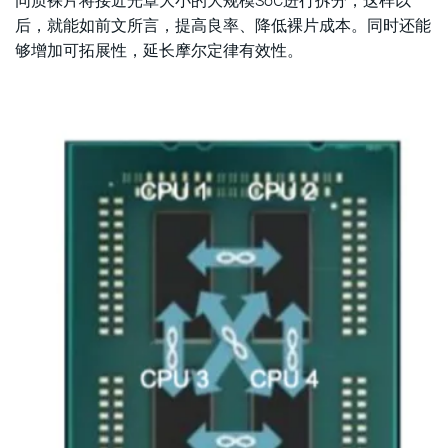
同质裸片将接近光罩大小的大规模SoC进行拆分，这样以
后，就能如前文所言，提高良率、降低裸片成本。同时还能
够增加可拓展性，延长摩尔定律有效性。