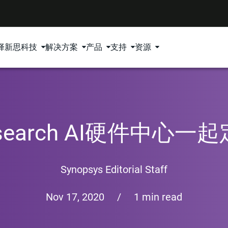
择新思科技
解决方案
产品
支持
资源
esearch AI硬件中心一
Synopsys Editorial Staff
Nov 17, 2020
/
1 min read