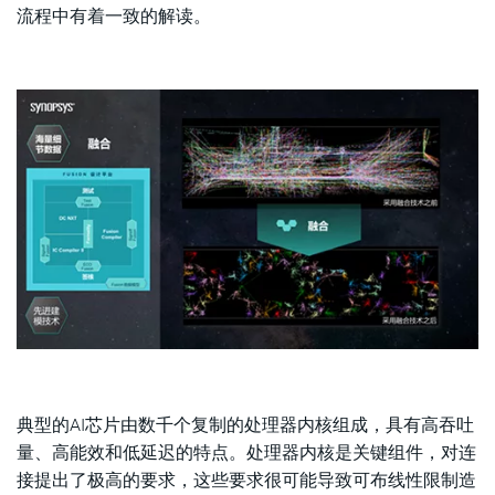
流程中有着一致的解读。
典型的AI芯片由数千个复制的处理器内核组成，具有高吞吐
量、高能效和低延迟的特点。处理器内核是关键组件，对连
接提出了极高的要求，这些要求很可能导致可布线性限制造