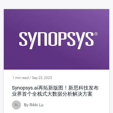
1 min read / Sep 25, 2023
Synopsys.ai再拓新版图！新思科技发布
业界首个全栈式大数据分析解决方案
By
Rikki Lu
RL