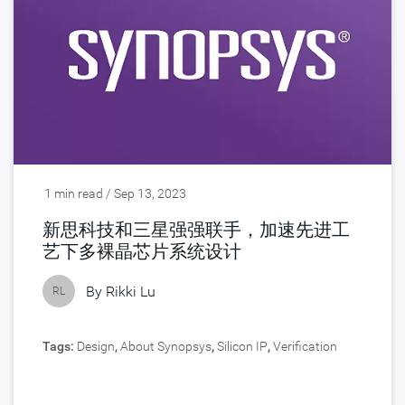
1 min read / Sep 13, 2023
新思科技和三星强强联手，加速先进工
艺下多裸晶芯片系统设计
By
Rikki Lu
RL
Tags:
Design
,
About Synopsys
,
Silicon IP
,
Verification