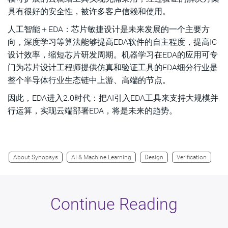
具有很好的安全性，被许多客户信赖和使用。
人工智能＋EDA：芯片敏捷设计是未来发展的一个主要方
向，深度学习等算法能够提高EDA软件的自主程度，提高IC
设计效率，缩短芯片研发周期。机器学习在EDA的应用可专
门为芯片设计工程师提供仿真和验证工具的EDA细分行业是
整个半导体行业生态链中上游、高端的节点。
因此，EDA进入2.0时代：把AI引入EDA工具来支持大规模并
行运算，实现云端部署EDA，将是未来的趋势。
About Synopsys
AI & Machine Learning
Design
Verification
Continue Reading