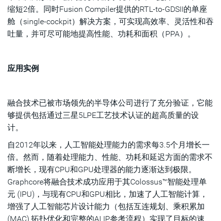
缩短2倍。同时Fusion Compiler提供的RTL-to-GDSII的单座
舱（single-cockpit）解决方案，可实现高效率、灵活性和吞
吐量，并可尽可能地提高性能、功耗和面积（PPA）。
应用实例
融合技术已被市场领先的半导体公司进行了充分验证，它能
够提供包括通过三星5LPE工艺技术认证的超高质量的设
计。
自2012年以来，人工智能处理能力的需求每3.5个月增长一
倍。然而，随着处理能力、性能、功耗和延迟方面的需求不
断增长，现有CPU和GPU处理器的能力逐渐达到极限。
Graphcore将融合技术成功应用于其Colossus™智能处理单
元 (IPU)，与现有CPU和GPU相比，加速了人工智能计算，
增强了人工智能芯片设计能力（包括互连规划、乘积累加
(MAC) 拓扑优化和完整的AI IP参考流程）实现了目标的速