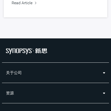
Read Article
关于公司
资源