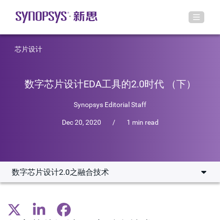
芯片设计
数字芯片设计EDA工具的2.0时代 （下）
Synopsys Editorial Staff
Dec 20, 2020
/
1 min read
数字芯片设计2.0之融合技术
数字芯片设计2.0之融合技术