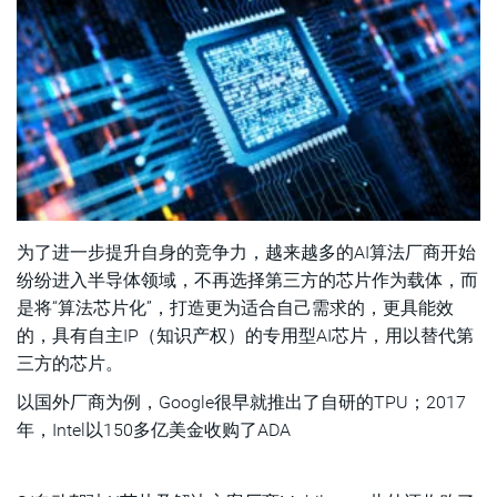
为了进一步提升自身的竞争力，越来越多的AI算法厂商开始
纷纷进入半导体领域，不再选择第三方的芯片作为载体，而
是将“算法芯片化”，打造更为适合自己需求的，更具能效
的，具有自主IP（知识产权）的专用型AI芯片，用以替代第
三方的芯片。
以国外厂商为例，Google很早就推出了自研的TPU；2017
年，Intel以150多亿美金收购了ADA