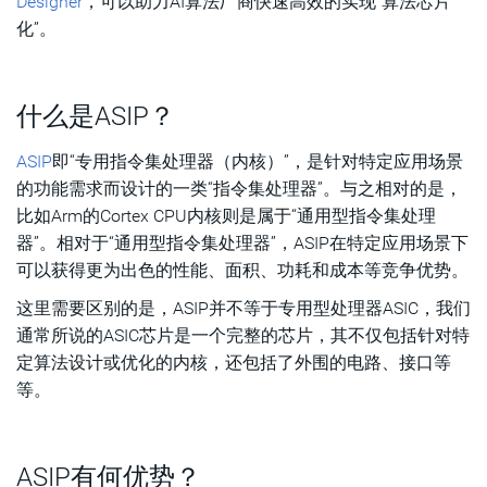
Designer
，可以助力AI算法厂商快速高效的实现“算法芯片
化”。
什么是ASIP？
ASIP
即“专用指令集处理器（内核）”，是针对特定应用场景
的功能需求而设计的一类“指令集处理器”。与之相对的是，
比如Arm的Cortex CPU内核则是属于“通用型指令集处理
器”。相对于“通用型指令集处理器”，ASIP在特定应用场景下
可以获得更为出色的性能、面积、功耗和成本等竞争优势。
这里需要区别的是，ASIP并不等于专用型处理器ASIC，我们
通常所说的ASIC芯片是一个完整的芯片，其不仅包括针对特
定算法设计或优化的内核，还包括了外围的电路、接口等
等。
ASIP有何优势？