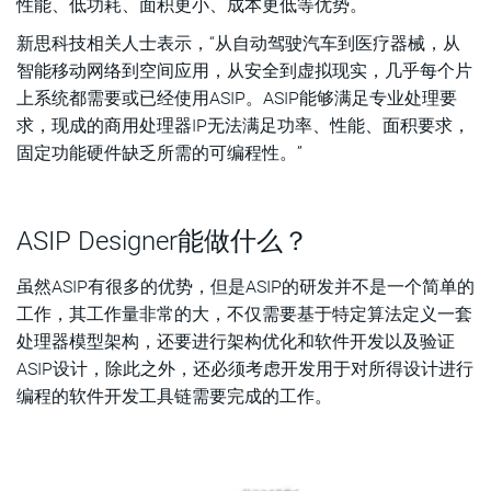
性能、低功耗、面积更小、成本更低等优势。
新思科技相关人士表示，“从自动驾驶汽车到医疗器械，从
智能移动网络到空间应用，从安全到虚拟现实，几乎每个片
上系统都需要或已经使用ASIP。ASIP能够满足专业处理要
求，现成的商用处理器IP无法满足功率、性能、面积要求，
固定功能硬件缺乏所需的可编程性。”
ASIP Designer能做什么？
虽然ASIP有很多的优势，但是ASIP的研发并不是一个简单的
工作，其工作量非常的大，不仅需要基于特定算法定义一套
处理器模型架构，还要进行架构优化和软件开发以及验证
ASIP设计，除此之外，还必须考虑开发用于对所得设计进行
编程的软件开发工具链需要完成的工作。