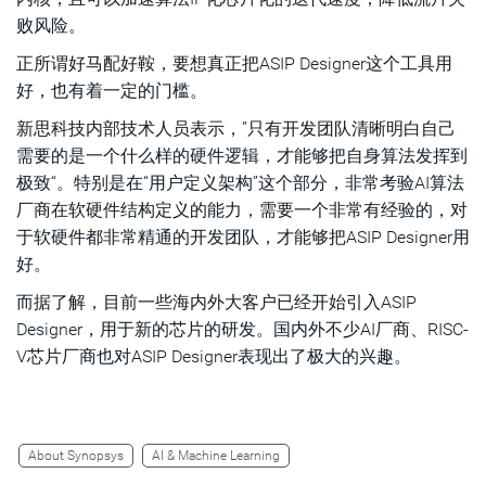
败风险。
正所谓好马配好鞍，要想真正把ASIP Designer这个工具用
好，也有着一定的门槛。
新思科技内部技术人员表示，”只有开发团队清晰明白自己
需要的是一个什么样的硬件逻辑，才能够把自身算法发挥到
极致“。特别是在“用户定义架构”这个部分，非常考验AI算法
厂商在软硬件结构定义的能力，需要一个非常有经验的，对
于软硬件都非常精通的开发团队，才能够把ASIP Designer用
好。
而据了解，目前一些海内外大客户已经开始引入ASIP
Designer，用于新的芯片的研发。国内外不少AI厂商、RISC-
V芯片厂商也对ASIP Designer表现出了极大的兴趣。
About Synopsys
AI & Machine Learning