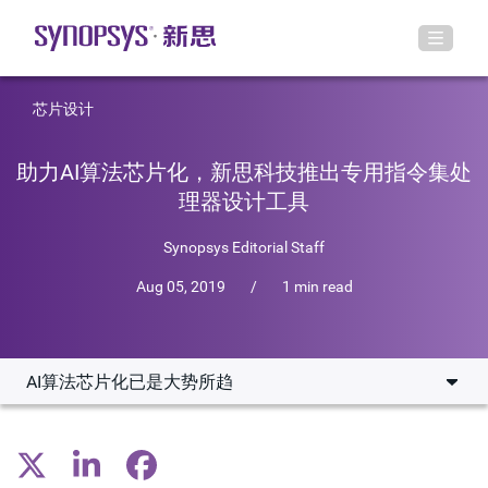
芯片设计
助力AI算法芯片化，新思科技推出专用指令集处
理器设计工具
Synopsys Editorial Staff
Aug 05, 2019
/
1 min read
AI算法芯片化已是大势所趋
AI算法芯片化已是大势所趋
什么是ASIP？