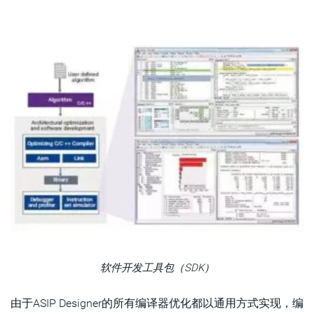
软件开发工具包（SDK）
由于ASIP Designer的所有编译器优化都以通用方式实现，编