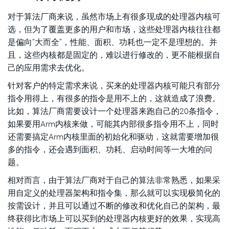
对于算法厂商来说，虽然市场上有很多现成的处理器内核可
选，但为了覆盖更多的用户和市场，这些处理器内核往往都
是偏向“大而全”，性能、面积、功耗也一定不是理想的。并
且，这些内核都是固定的，难以进行修改的，更不能根据自
己的应用需求去优化。
针对客户的特定需求来说，买来的处理器内核可能只有部分
指令用得上，有很多的指令是用不上的，这就造成了浪费。
比如，算法厂商需要设计一个处理器来跑自己的20条指令，
如果要用Arm内核来做，可能其内部很多指令用不上，同时
还需要搞定Arm内核里面的初始化和驱动，这就需要增加很
多的指令，还会遇到面积、功耗、启动时间等一大堆的问
题。
相对而言，由于算法厂商对于自己的算法非常熟悉，如果采
用自定义的处理器架构和指令集，那么就可以实现极简化的
按需设计，并且可以通过不断的修改和优化自己的架构，最
终获得比市场上可以买到的处理器内核更好的效果，实现高