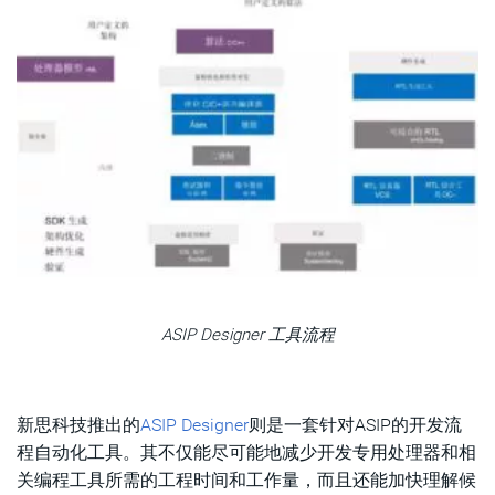
ASIP Designer 工具流程
新思科技推出的
ASIP Designer
则是一套针对ASIP的开发流
程自动化工具。其不仅能尽可能地减少开发专用处理器和相
关编程工具所需的工程时间和工作量，而且还能加快理解候