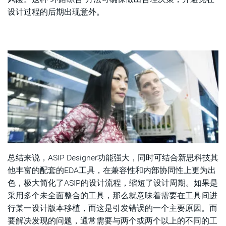
设计过程的后期出现意外。
总结来说，ASIP Designer功能强大，同时可结合新思科技其
他丰富的配套的EDA工具，在兼容性和内部协同性上更为出
色，极大简化了ASIP的设计流程，缩短了设计周期。如果是
采用多个未全面整合的工具，那么就意味着需要在工具间进
行某一设计版本移植，而这是引发错误的一个主要原因。而
要解决发现的问题，通常需要与两个或两个以上的不同的工