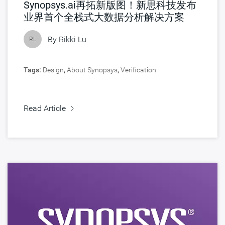
Synopsys.ai再拓新版图！新思科技发布
业界首个全栈式大数据分析解决方案
By
Rikki Lu
RL
Tags:
Design
,
About Synopsys
,
Verification
Read Article