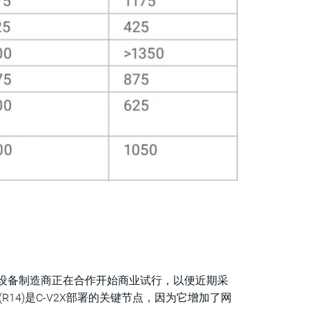
) 设备制造商正在合作开始商业试行，以便近期采
版(R14)是C-V2X部署的关键节点，因为它增加了网