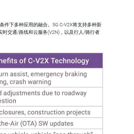
条件下多种应用的融合。5G C-V2X将支持多种新
实时交通/路线和云服务(V2N)，以及行人/骑行者