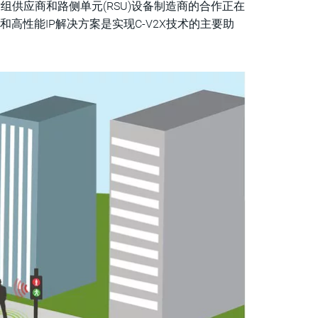
片组供应商和路侧单元(RSU)设备制造商的合作正在
C和高性能IP解决方案是实现C-V2X技术的主要助
。