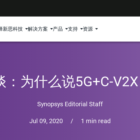
择新思科技
解决方案
产品
支持
资源
为什么说5G+C-V2X
Synopsys Editorial Staff
Jul 09, 2020
/
1 min read