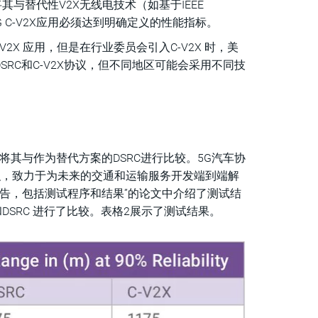
将其与替代性V2X无线电技术（如基于IEEE
5G C-V2X应用必须达到明确定义的性能指标。
 V2X 应用，但是在行业委员会引入C-V2X 时，美
DSRC和C-V2X协议，但不同地区可能会采用不同技
并将其与作为替代方案的DSRC进行比较。5G汽车协
组织，致力于为未来的交通和运输服务开发端到端解
测试报告，包括测试程序和结果”的论文中介绍了测试结
和DSRC 进行了比较。表格2展示了测试结果。