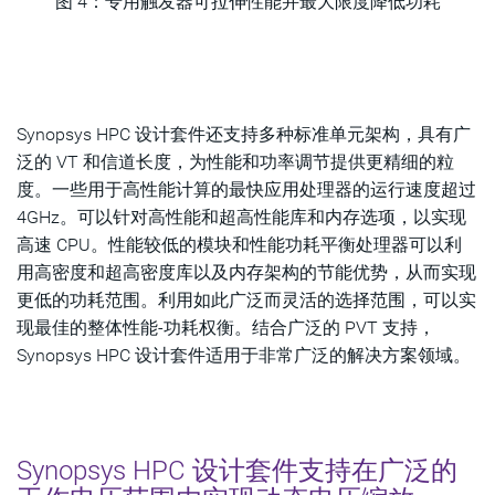
图 4：
专用触发器可拉伸性能并最大限度降低功耗
Synopsys HPC 设计套件还支持多种标准单元架构，具有广
泛的 VT 和信道长度，为性能和功率调节提供更精细的粒
度。一些用于高性能计算的最快应用处理器的运行速度超过
4GHz。可以针对高性能和超高性能库和内存选项，以实现
高速 CPU。性能较低的模块和性能功耗平衡处理器可以利
用高密度和超高密度库以及内存架构的节能优势，从而实现
更低的功耗范围。利用如此广泛而灵活的选择范围，可以实
现最佳的整体性能-功耗权衡。结合广泛的 PVT 支持，
Synopsys HPC 设计套件适用于非常广泛的解决方案领域。
Synopsys HPC 设计套件支持在广泛的