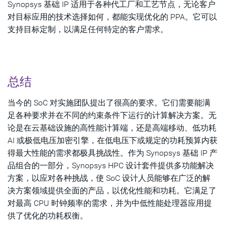
Synopsys 基础 IP 适用于各种代工厂和工艺节点，无论客户
对目标应用的技术选择如何，都能实现优化的 PPA。它可以
支持目标定制，以满足任何特定的客户需求。
总结
当今的 SoC 对实施团队提出了很高的要求。它们需要能满
足各种要求并在不同的约束条件下运行的计算解决方案。无
论是在云基础设施的高性能计算端，还是高端移动、低功耗
AI 或极低电压加密引擎，在低电压下或规定的功耗预算内获
得最大性能的需求都极具挑战性。作为 Synopsys 基础 IP 产
品组合的一部分，Synopsys HPC 设计套件提供多功能解决
方案，以应对各种挑战，使 SoC 设计人员能够在广泛的解
决方案领域提供全面的产品，以优化性能和功耗。它满足了
对最高 CPU 时钟频率的需求，并为中低性能处理器应用提
供了优化的功耗权衡。