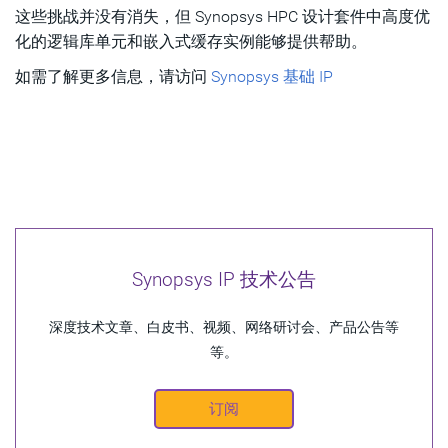
这些挑战并没有消失，但 Synopsys HPC 设计套件中高度优
化的逻辑库单元和嵌入式缓存实例能够提供帮助。
如需了解更多信息，请访问
Synopsys 基础 IP
Synopsys IP 技术公告
深度技术文章、白皮书、视频、网络研讨会、产品公告等
等。
订阅