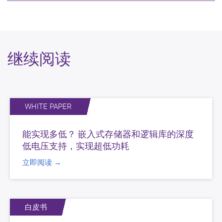
继续阅读
WHITE PAPER
能实现多低？ 嵌入式存储器和逻辑库的深度
低电压支持，实现超低功耗
立即阅读 →
白皮书