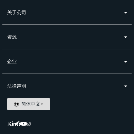
关于公司
资源
企业
法律声明