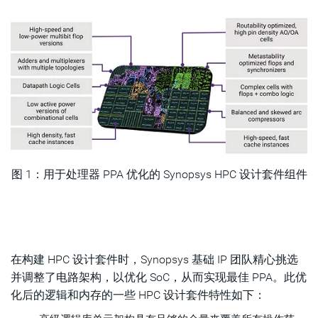
图 1：用于处理器 PPA 优化的
Synopsys HPC 设计套件组件
在构建 HPC 设计套件时，Synopsys 基础 IP 团队精心挑选
并调整了电路架构，以优化 SoC，从而实现最佳 PPA。此优
化后的逻辑和内存的一些 HPC 设计套件特性如下：