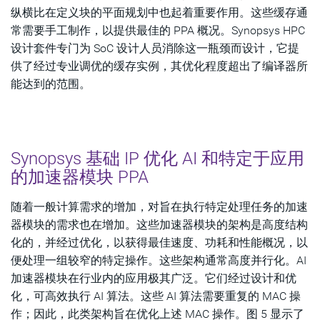
纵横比在定义块的平面规划中也起着重要作用。这些缓存通
常需要手工制作，以提供最佳的 PPA 概况。Synopsys HPC
设计套件专门为 SoC 设计人员消除这一瓶颈而设计，它提
供了经过专业调优的缓存实例，其优化程度超出了编译器所
能达到的范围。
Synopsys 基础 IP 优化 AI 和特定于应用
的加速器模块 PPA
随着一般计算需求的增加，对旨在执行特定处理任务的加速
器模块的需求也在增加。这些加速器模块的架构是高度结构
化的，并经过优化，以获得最佳速度、功耗和性能概况，以
便处理一组较窄的特定操作。这些架构通常高度并行化。AI
加速器模块在行业内的应用极其广泛。它们经过设计和优
化，可高效执行 AI 算法。这些 AI 算法需要重复的 MAC 操
作；因此，此类架构旨在优化上述 MAC 操作。图 5 显示了