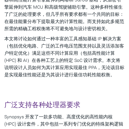
擎延伸到汽车 MCU 和高级驾驶辅助引擎。这种多样性催生
了广泛的处理要求，但几乎所有要求都有一个共同的目标：
在最佳能量分布下提取最大的计算性能。而支持如此多规范
所需的精确工程权衡将不可避免地与设计密切相关。
本文将讨论如何通过一种丰富的工具感知基础 IP 解决方案
（包括优化电路、广泛的工作电压范围支持以及灵活添加客
户特定优化）满足这些不同计算应用（包括高性能计算
(HPC) 和 AI）在各种工艺上的特定 SoC 设计需求。本文将
说明设计人员如何为其计算应用实现最佳 PPA，无论该目标
是实现最佳性能还是为其设计进行最佳功耗性能权衡。
广泛支持各种处理器要求
Synopsys 开发了一款多功能、高度优化的高性能内核
(HPC) 设计套件，其中包括一系列专门优化的特殊架构逻辑