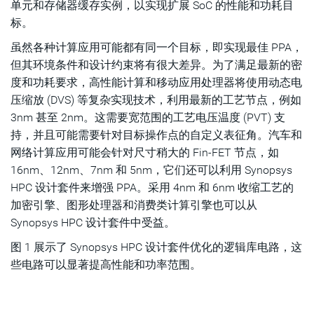
单元和存储器缓存实例，以实现扩展 SoC 的性能和功耗目
标。
虽然各种计算应用可能都有同一个目标，即实现最佳 PPA，
但其环境条件和设计约束将有很大差异。为了满足最新的密
度和功耗要求，高性能计算和移动应用处理器将使用动态电
压缩放 (DVS) 等复杂实现技术，利用最新的工艺节点，例如
3nm 甚至 2nm。这需要宽范围的工艺电压温度 (PVT) 支
持，并且可能需要针对目标操作点的自定义表征角。汽车和
网络计算应用可能会针对尺寸稍大的 Fin-FET 节点，如
16nm、12nm、7nm 和 5nm，它们还可以利用 Synopsys
HPC 设计套件来增强 PPA。采用 4nm 和 6nm 收缩工艺的
加密引擎、图形处理器和消费类计算引擎也可以从
Synopsys HPC 设计套件中受益。
图 1 展示了 Synopsys HPC 设计套件优化的逻辑库电路，这
些电路可以显著提高性能和功率范围。