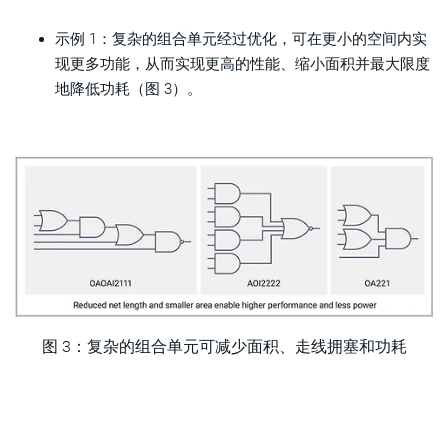
示例 1：复杂的组合单元经过优化，可在更小的空间内实
现更多功能，从而实现更高的性能、缩小面积并最大限度
地降低功耗（图 3）。
图 3：
复杂的组合单元可减少面积、走线拥塞和功耗