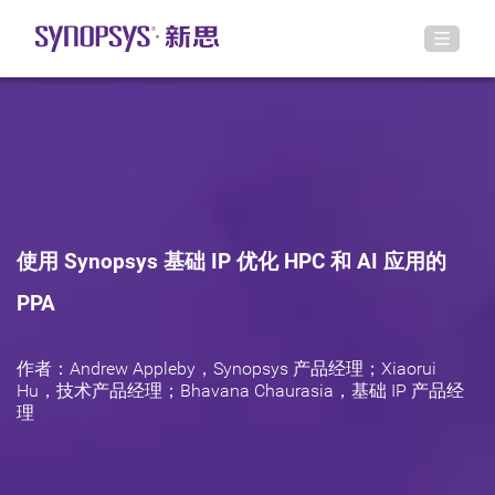
使用 Synopsys 基础 IP 优化 HPC 和 AI 应用的
PPA
作者：Andrew Appleby，Synopsys 产品经理；Xiaorui
Hu，技术产品经理；Bhavana Chaurasia，基础 IP 产品经
理