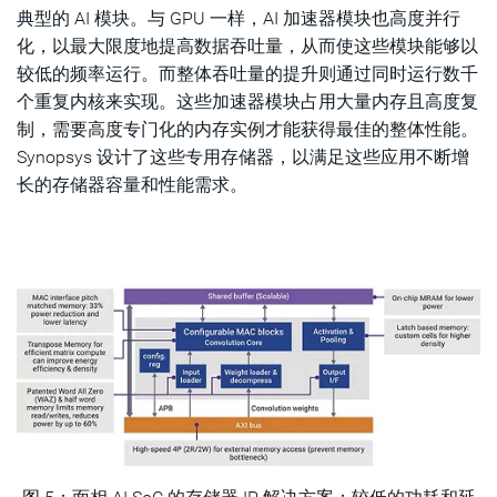
典型的 AI 模块。与 GPU 一样，AI 加速器模块也高度并行
化，以最大限度地提高数据吞吐量，从而使这些模块能够以
较低的频率运行。而整体吞吐量的提升则通过同时运行数千
个重复内核来实现。这些加速器模块占用大量内存且高度复
制，需要高度专门化的内存实例才能获得最佳的整体性能。
Synopsys 设计了这些专用存储器，以满足这些应用不断增
长的存储器容量和性能需求。