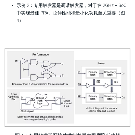
示例 2：专用触发器是调谐触发器，对于在 2GHz + SoC
中实现最佳 PPA、拉伸性能和最小化功耗至关重要（图
4）