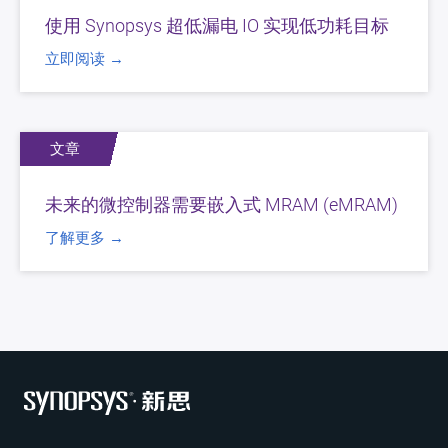
使用 Synopsys 超低漏电 IO 实现低功耗目标
立即阅读 →
文章
未来的微控制器需要嵌入式 MRAM (eMRAM)
了解更多 →