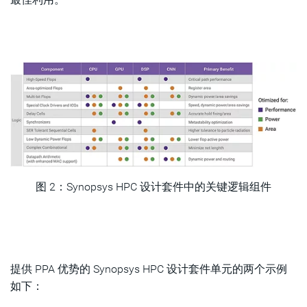
图 2：Synopsys HPC 设计套件中
的关键逻辑组件
提供 PPA 优势的 Synopsys HPC 设计套件单元的两个示例
如下：