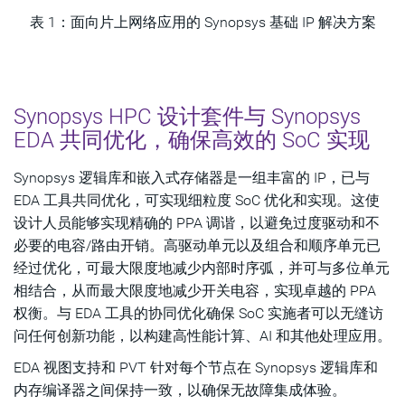
表 1：面向片上网络应用的 Synopsys 基础 IP 解决方案
Synopsys HPC 设计套件与 Synopsys
EDA 共同优化，确保高效的 SoC 实现
Synopsys 逻辑库和嵌入式存储器是一组丰富的 IP，已与
EDA 工具共同优化，可实现细粒度 SoC 优化和实现。这使
设计人员能够实现精确的 PPA 调谐，以避免过度驱动和不
必要的电容/路由开销。高驱动单元以及组合和顺序单元已
经过优化，可最大限度地减少内部时序弧，并可与多位单元
相结合，从而最大限度地减少开关电容，实现卓越的 PPA
权衡。与 EDA 工具的协同优化确保 SoC 实施者可以无缝访
问任何创新功能，以构建高性能计算、AI 和其他处理应用。
EDA 视图支持和 PVT 针对每个节点在 Synopsys 逻辑库和
内存编译器之间保持一致，以确保无故障集成体验。