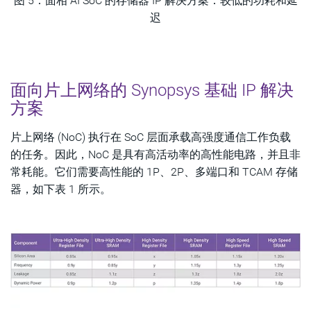
图 5：面相 AI SoC 的存储器 IP 解决方案：较低的功耗和延
迟
面向片上网络的 Synopsys 基础 IP 解决
方案
片上网络 (NoC) 执行在 SoC 层面承载高强度通信工作负载
的任务。因此，NoC 是具有高活动率的高性能电路，并且非
常耗能。它们需要高性能的 1P、2P、多端口和 TCAM 存储
器，如下表 1 所示。