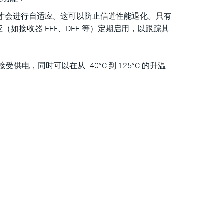
时才会进行自适应。这可以防止信道性能退化。只有
（如接收器 FFE、DFE 等）定期启用，以跟踪其
，同时可以在从 -40°C 到 125°C 的升温