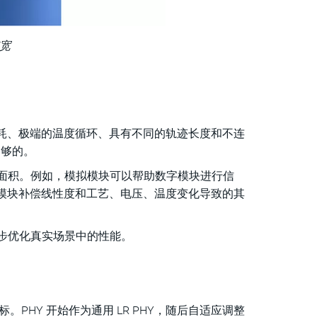
宽
损耗、极端的温度循环、具有不同的轨迹长度和不连
不够的。
和最小面积。例如，模拟模块可以帮助数字模块进行信
模拟模块补偿线性度和工艺、电压、温度变化导致的其
进一步优化真实场景中的性能。
HY 开始作为通用 LR PHY，随后自适应调整