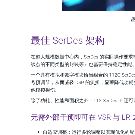
最佳 SerDes 架构
在超大规模数据中心内，SerDes 的实际操
续点的不同类型的封装等）也需要保持稳定性能。因此，
一个具有模拟和数字模块恰当组合的 112G Se
号预调节，从而减轻 DSP 的负担，显著降低功
他模拟损伤。
除了功耗、性能和面积之外，112 SerDes 
无需外部干预即可在 VSR 与 
自适应调整：运行多轮调整以实现优化的配置