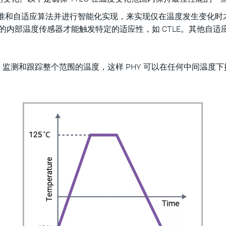
化校准和自适应算法并进行智能化实现，来实现仅在温度发生变化
量的内部温度传感器才能触发特定的适应性，如 CTLE。其他自适应
监测和跟踪整个范围的温度，这样 PHY 可以在任何中间温度下接受供电