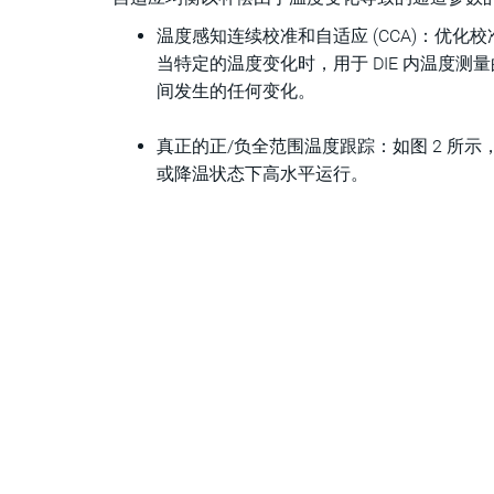
温度感知连续校准和自适应 (CCA)：优
当特定的温度变化时，用于 DIE 内温度测
间发生的任何变化。
真正的正/负全范围温度跟踪：如图 2 所示，
或降温状态下高水平运行。