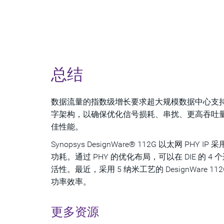
总结
数据流量的指数级增长要求超大规模数据中心支持通过 112
字架构，以确保优化信号损耗、串扰、更高吞吐
佳性能。
Synopsys DesignWare® 112G 以太网 
功耗。通过 PHY 的优化布局，可以在 DIE
活性。最近，采用 5 纳米工艺的 DesignWare 11
功率效率。
更多资源