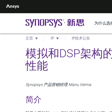
为什么选
主页
IP
IP技术公告
模拟和DSP架构的紧
性能
Synopsys 产品营销经理 Manu Verma
简介