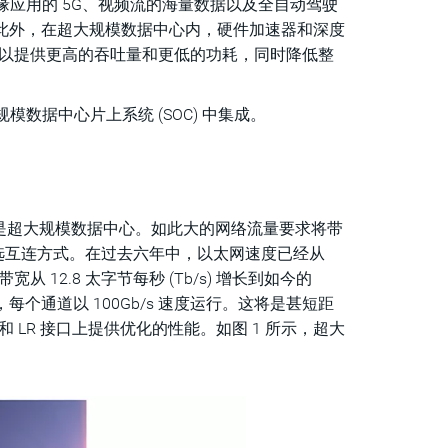
缘应用的 5G、视频流的海量数据以及全自动驾驶
理。此外，在超大规模数据中心内，硬件加速器和深度
构可以提供更高的吞吐量和更低的功耗，同时降低整
大规模数据中心片上系统 (SOC) 中集成。
右将是超大规模数据中心。如此大的网络流量要求将带
的首选互连方式。在过去六年中，以太网速度已经从
 12.8 太字节每秒 (Tb/s) 增长到如今的
 通道，每个通道以 100Gb/s 速度运行。这将是甚短距
、MR 和 LR 接口上提供优化的性能。如图 1 所示，超大