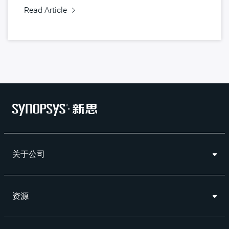
Read Article
关于公司
资源