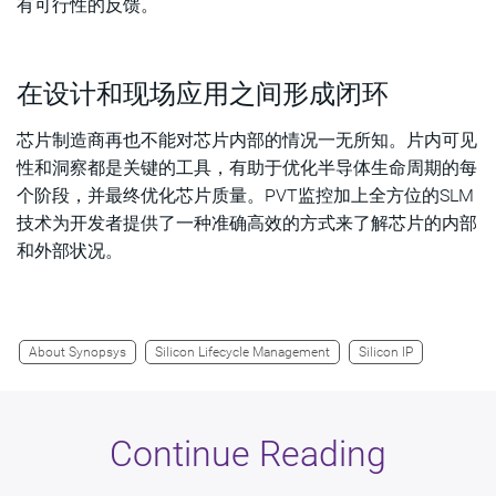
有可行性的反馈。
在设计和现场应用之间形成闭环
芯片制造商再也不能对芯片内部的情况一无所知。片内可见
性和洞察都是关键的工具，有助于优化半导体生命周期的每
个阶段，并最终优化芯片质量。PVT监控加上全方位的SLM
技术为开发者提供了一种准确高效的方式来了解芯片的内部
和外部状况。
About Synopsys
Silicon Lifecycle Management
Silicon IP
Continue Reading