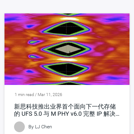
1 min read / Mar 11, 2026
新思科技推出业界首个面向下一代存储
的 UFS 5.0 与 M PHY v6.0 完整 IP 解决
方案
By LJ Chen