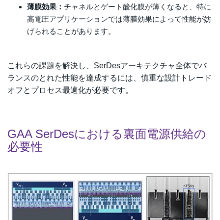
薄膜効果：
チャネルとゲート酸化膜が薄くなると、特に
高電圧アプリケーションでは薄膜効果によって性能が妨
げられることがあります。
これらの課題を解決し、SerDesアーキテクチャ全体でバ
ランスのとれた性能を達成するには、慎重な設計トレード
オフとプロセス最適化が必要です。
GAA SerDesにおける裏面電源供給の
必要性