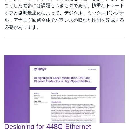
こうした進歩には課題もつきものであり、慎重なトレード
オフと協調最適化によって、デジタル、ミックスドシグナ
ル、アナログ回路全体でバランスの取れた性能を達成する
必要があります。
Designing for 448G Ethernet