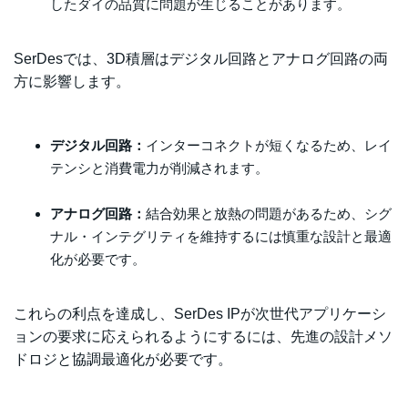
したダイの品質に問題が生じることがあります。
SerDesでは、3D積層はデジタル回路とアナログ回路の両
方に影響します。
デジタル回路：
インターコネクトが短くなるため、レイ
テンシと消費電力が削減されます。
アナログ回路：
結合効果と放熱の問題があるため、シグ
ナル・インテグリティを維持するには慎重な設計と最適
化が必要です。
これらの利点を達成し、SerDes IPが次世代アプリケーシ
ョンの要求に応えられるようにするには、先進の設計メソ
ドロジと協調最適化が必要です。