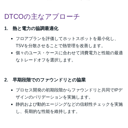
DTCOの主なアプローチ
1. 熱と電力の協調最適化
フロアプランを評価してホットスポットを最小化し、
TSVを分散させることで熱管理を改善します。
個々のユース・ケースに合わせて消費電力と性能の最適
なトレードオフを選択します。
2. 早期段階でのファウンドリとの協業
プロセス開発の初期段階からファウンドリと共同でIPデ
ザインのバリデーションを実施します。
静的および動的エージングなどの信頼性チェックを実施
し、長期的な性能を維持します。