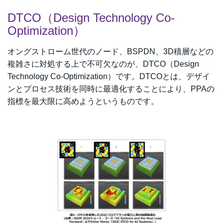
DTCO（Design Technology Co-
Optimization）
オングストローム世代のノード、BSPDN、3D積層などの
複雑さに対処する上で不可欠なのが、DTCO（Design
Technology Co-Optimization）です。DTCOとは、デザイ
ンとプロセス技術を同時に最適化することにより、PPAの
指標を最大限に高めようというものです。