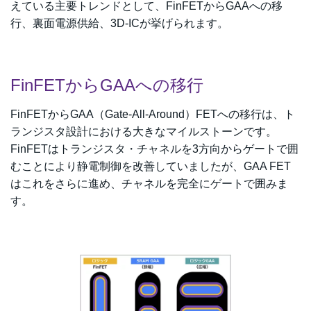
えている主要トレンドとして、FinFETからGAAへの移
行、裏面電源供給、3D-ICが挙げられます。
FinFETからGAAへの移行
FinFETからGAA（Gate-All-Around）FETへの移行は、ト
ランジスタ設計における大きなマイルストーンです。
FinFETはトランジスタ・チャネルを3方向からゲートで囲
むことにより静電制御を改善していましたが、GAA FET
はこれをさらに進め、チャネルを完全にゲートで囲みま
す。