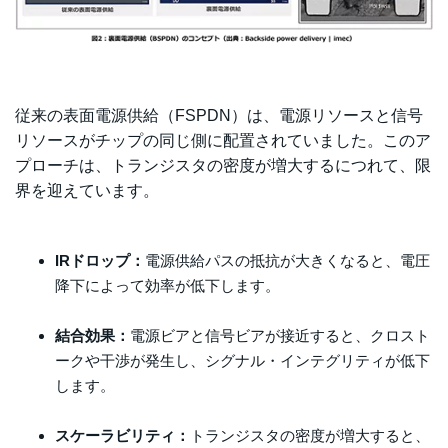
従来の表面電源供給（FSPDN）は、電源リソースと信号
リソースがチップの同じ側に配置されていました。このア
プローチは、トランジスタの密度が増大するにつれて、限
界を迎えています。
IRドロップ：
電源供給パスの抵抗が大きくなると、電圧
降下によって効率が低下します。
結合効果：
電源ビアと信号ビアが接近すると、クロスト
ークや干渉が発生し、シグナル・インテグリティが低下
します。
スケーラビリティ：
トランジスタの密度が増大すると、