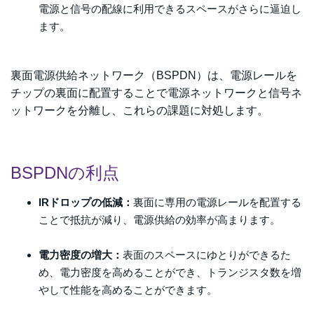
電源と信号の配線に利用できるスペースがさらに逼迫し
ます。
裏面電源供給ネットワーク（BSPDN）は、電源レールを
チップの裏面に配置することで電源ネットワークと信号ネ
ットワークを分離し、これらの課題に対処します。
BSPDNの利点
IRドロップの低減：
裏面に専用の電源レールを配置する
ことで抵抗が減り、電源供給の効率が高まります。
電力密度の増大：
表面のスペースにゆとりができるた
め、電力密度を高めることができ、トランジスタ数を増
やして性能を高めることができます。