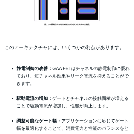
このアーキテクチャには、いくつかの利点があります。
静電制御の改善：
GAA FETはチャネルの静電制御に優れ
ており、短チャネル効果やリーク電流を抑えることがで
きます。
駆動電流の増加：
ゲートとチャネルの接触面積が増える
ことで駆動電流が増加し、性能が向上します。
調整可能なゲート幅：
アプリケーションに応じてゲート
幅を最適化することで、消費電力と性能のバランスをと