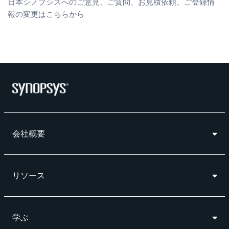
日本シノプシスへのご意見、ご質問、お見積依頼、ご登録情
報の変更はこちらから
会社概要
リソース
学ぶ