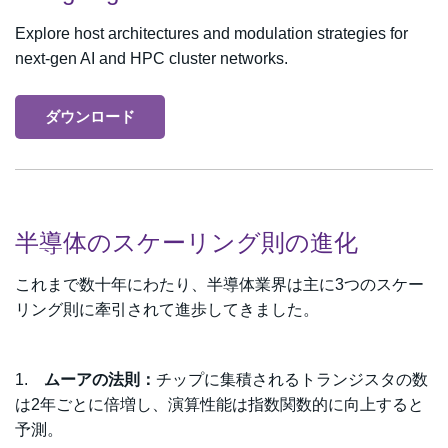
Explore host architectures and modulation strategies for
next-gen AI and HPC cluster networks.
ダウンロード
半導体のスケーリング則の進化
これまで数十年にわたり、半導体業界は主に3つのスケー
リング則に牽引されて進歩してきました。
1.
ムーアの法則：
チップに集積されるトランジスタの数
は2年ごとに倍増し、演算性能は指数関数的に向上すると
予測。