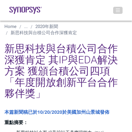
Home
...
2020年新聞
新思科技與台積公司合作深獲肯定
新思科技與台積公司合作
深獲肯定 其IP與EDA解決
方案 獲頒台積公司四項
「年度開放創新平台合作
夥伴獎」
本篇新聞稿已於10/20/2020於美國加州山景城發佈
重點摘要：