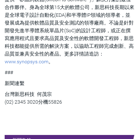
合作夥伴。身為全球第15大的軟體公司，新思科技長期以來
是全球電子設計自動化(EDA)和半導體IP領域的領導者，並
發展成為提供軟體品質及安全測試的領導廠商。不論是針對
開發先進半導體系統單晶片(SoC)的設計工程師，或正在撰
寫應用程式且要求高品質及安全性的軟體開發工程師，新思
科技都能提供所需的解決方案，以協助工程師完成創新、高
品質並兼具安全性的產品。更多詳情請造訪：
www.synopsys.com
。
###
新聞連繫
台灣新思科技 何茂宗
(02) 2345 3020分機55826