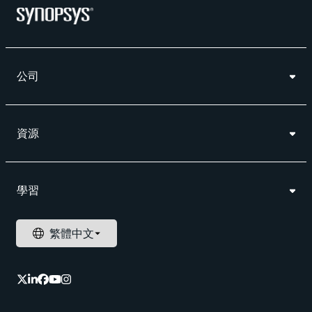
公司
資源
學習