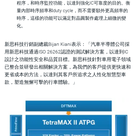
程序，和時序監控功能，以達到強化IC可靠度的目的。衡
量內部時序頻率和duty cycle，而不需要額外更高頻率的
時序，這樣的功能可以滿足對晶圓製作處理上細微的變
化。
新思科技行銷副總裁Bijan Kiani表示：「汽車半導體公司採
用新思科技通過ISO 26262認證的測試解決方案，以達到IC
設計之功能性安全和品質目標。新思科技針對車用電子領域
已整合並研發出相關解決方案，為我們的客戶提供更快速和
更省成本的方法，以達到其客戶所追求之人性化智慧型車
款，塑造無懈可擊的行車體驗。」