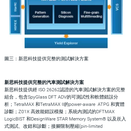
圖三：新思科技提供完整的測試解決方案
新思科技提供完整的汽車測試解決方案
新思科技提供經 ISO 26262認證的汽車測試解決方案的完整
組合，包含SpyGlass DFT ADV的可測試性和軟體錯誤分
析；TetraMAX 和TetraMAX II的power-aware ATPG 和實體
診斷；Z01X 高效能錯誤模擬；系統內測試的DFTMAX
LogicBIST 和DesignWare STAR Memory System® 以及崁入
式測試、改錯和診斷；接腳限制壓縮(pin-limited