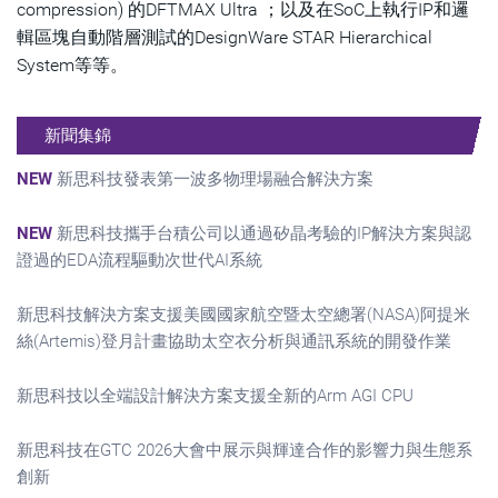
compression) 的DFTMAX Ultra ；以及在SoC上執行IP和邏
輯區塊自動階層測試的DesignWare STAR Hierarchical
System等等。
新聞集錦
NEW
新思科技發表第一波多物理場融合解決方案
NEW
新思科技攜手台積公司以通過矽晶考驗的IP解決方案與認
證過的EDA流程驅動次世代AI系統
新思科技解決方案支援美國國家航空暨太空總署(NASA)阿提米
絲(Artemis)登月計畫協助太空衣分析與通訊系統的開發作業
新思科技以全端設計解決方案支援全新的Arm AGI CPU
新思科技在GTC 2026大會中展示與輝達合作的影響力與生態系
創新