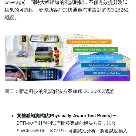
coverage)，同時大幅縮短的測試時間，不僅有效提升測試
結果的可靠性，更協助客戶加快通過汽車設計的ISO 26262
認證。
圖二：新思科技的測試解決方案加速ISO 26262認證
實體感知測試點(Physically-Aware Test Points) –
DFTMAX™ 針對測試而開發完成的解決方案，結合
SpyGlass® DFT ADV RTL 可測試性分析，將測試點插入