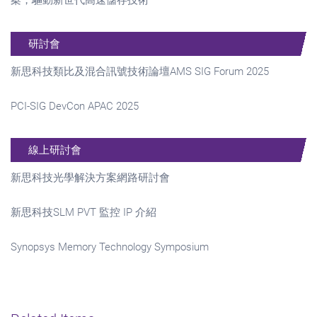
研討會
新思科技類比及混合訊號技術論壇AMS SIG Forum 2025
PCI-SIG DevCon APAC 2025
線上研討會
新思科技光學解決方案網路研討會
新思科技SLM PVT 監控 IP 介紹
Synopsys Memory Technology Symposium