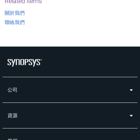
Related Items
關於我們
聯絡我們
公司
資源