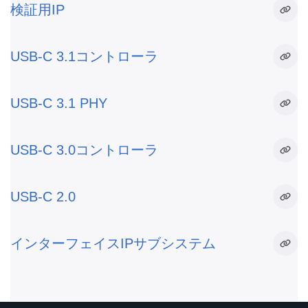
検証用IP
USB-C 3.1コントローラ
USB-C 3.1 PHY
USB-C 3.0コントローラ
USB-C 2.0
インターフェイスIPサブシステム