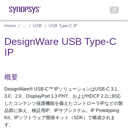
Home
...
USB
USB Type-C IP
DesignWare USB Type-C
IP
概要
DesignWare® USB-C™ IPソリューションはUSB-C 3.1、
3.0、2.0、DisplayPort 1.3 PHY、およびHDCP 2.2に対応
したコンテンツ保護機能を備えたコントローラIPなどの製
品群に加え、検証用IP、IPサブシステム、IP Prototyping
Kit、IPソフトウェア開発キット（SDK）で構成されま
す。