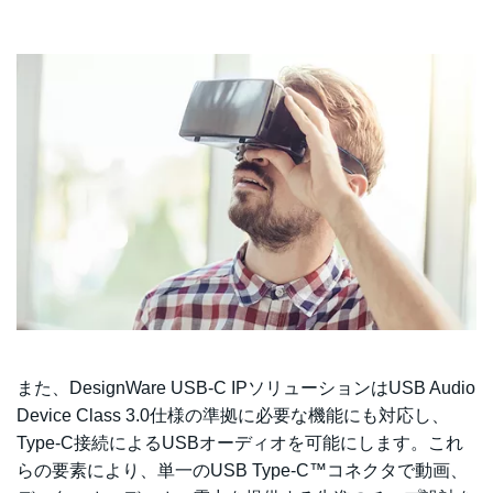
また、DesignWare USB-C IPソリューションはUSB Audio
Device Class 3.0仕様の準拠に必要な機能にも対応し、
Type-C接続によるUSBオーディオを可能にします。これ
らの要素により、単一のUSB Type-C™コネクタで動画、