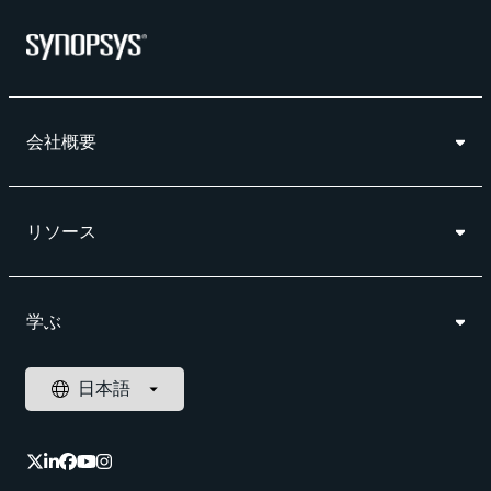
会社概要
リソース
学ぶ