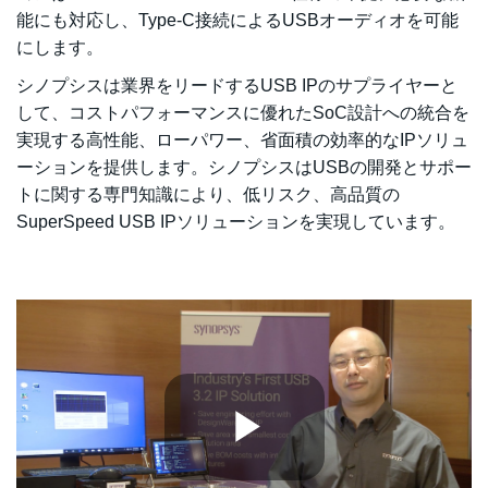
能にも対応し、Type-C接続によるUSBオーディオを可能
にします。
シノプシスは業界をリードするUSB IPのサプライヤーと
して、コストパフォーマンスに優れたSoC設計への統合を
実現する高性能、ローパワー、省面積の効率的なIPソリュ
ーションを提供します。シノプシスはUSBの開発とサポー
トに関する専門知識により、低リスク、高品質の
SuperSpeed USB IPソリューションを実現しています。
Play