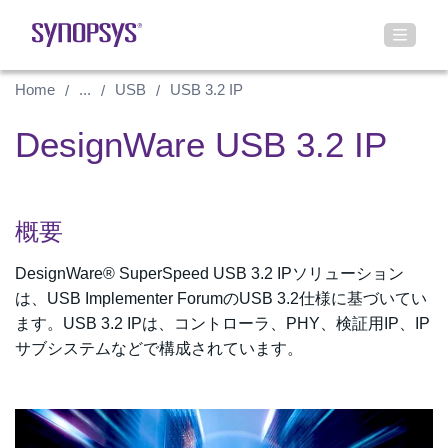
Home
...
USB
USB 3.2 IP
DesignWare USB 3.2 IP
概要
DesignWare® SuperSpeed USB 3.2 IPソリューション
は、USB Implementer ForumのUSB 3.2仕様に基づいてい
ます。USB 3.2 IPは、コントローラ、PHY、検証用IP、IP
サブシステムなどで構成されています。