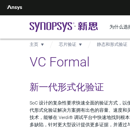
为什么选
主页
芯片验证
静态和形式验证
VC Formal
新一代形式化验证
SoC 设计的复杂性要求快速全面的验证方式，以便
代形式化验证解决方案拥有出色的容量、速度和灵
技术，能够在 Verdi® 调试平台中快速地找到根
多缺陷，针对更大型设计提供更多证据，并通过与