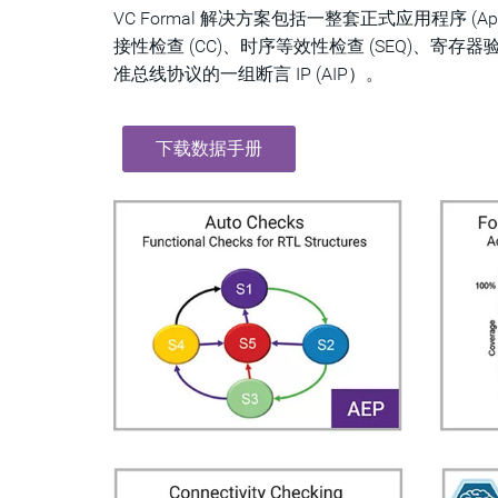
VC Formal 解决方案包括一整套正式应用程序 (Ap
接性检查 (CC)、时序等效性检查 (SEQ)、寄存器验
准总线协议的一组断言 IP (AIP）。
下载数据手册