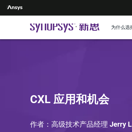
为什么选
CXL 应用和机会
作者：高级技术产品经理
Jerry L