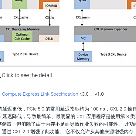
Click to see the detail
自
Compute Express Link Specification
r.3.0， v1.0
e 的延迟更低，PCIe 5.0 的常用延迟指标约为 100 ns，CXL 2.0 
L.mem 延迟降低，导致最简单、最明显的 CXL 应用程序是使用第 3 
存储器，但消除了由于内存不足而导致作业失败的可能性。 此功
 CXL 2.0 增强了此功能。 它不仅允许从其他来源增强内存