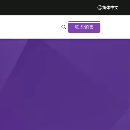
简体中文
联系销售
Search Synopsys.com