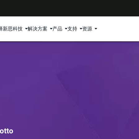
择新思科技
解决方案
产品
支持
资源
otto