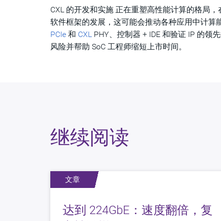
CXL 的开发和实施 正在重塑高性能计算的格
软件框架的发展，这可能会推动各种应用中计算能力
PCIe
和
CXL
PHY、控制器 + IDE 和验证 IP
风险并帮助 SoC 工程师缩短上市时间。
继续阅读
文章
达到 224GbE：速度翻倍，复