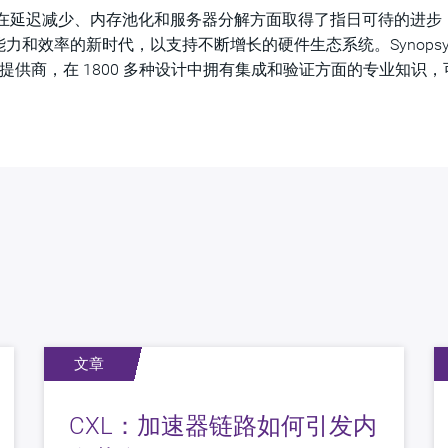
局，在延迟减少、内存池化和服务器分解方面取得了指日可待的进步
和效率的新时代，以支持不断增长的硬件生态系统。Synopsy
 的领先提供商，在 1800 多种设计中拥有集成和验证方面的专业知识
文章
CXL：加速器链路如何引发内