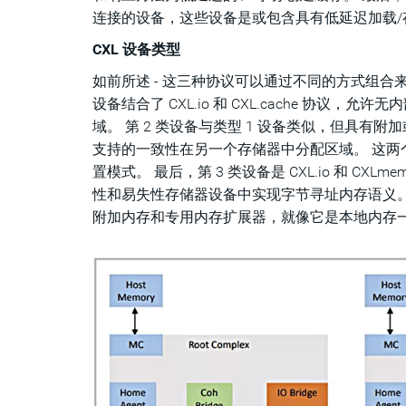
连接的设备，这些设备是或包含具有低延迟加载/
CXL 设备类型
如前所述 - 这三种协议可以通过不同的方式组合来支
设备结合了 CXL.io 和 CXL.cache 协议
域。 第 2 类设备与类型 1 设备类似，但具
支持的一致性在另一个存储器中分配区域。 这
置模式。 最后，第 3 类设备是 CXL.io 和 C
性和易失性存储器设备中实现字节寻址内存语义
附加内存和专用内存扩展器，就像它是本地内存一