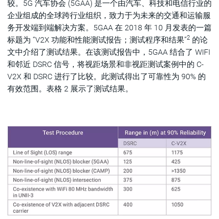
较。5G 汽车协会 (5GAA) 是一个由汽车、科技和电信行业的
企业组成的全球跨行业组织，致力于为未来的交通和运输服
务开发端到端解决方案。5GAA 在 2018 年 10 月发表的一篇
2
标题为 “V2X 功能和性能测试报告；测试程序和结果”
的论
文中介绍了测试结果。在该测试报告中，5GAA 结合了 WIFI
和邻近 DSRC 信号，将视距场景和非视距测试案例中的 C-
V2X 和 DSRC 进行了比较。此测试得出了可靠性为 90% 的
有效范围。表格 2 展示了测试结果。