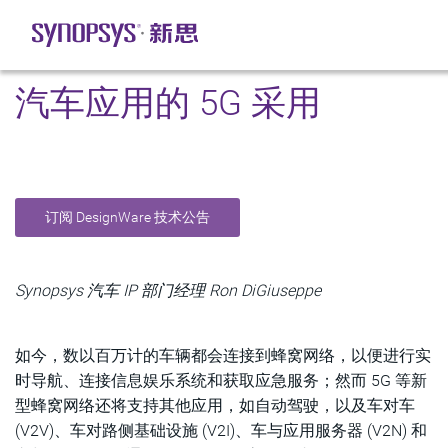
汽车应用的 5G 采用
订阅 DesignWare 技术公告
Synopsys 汽车 IP 部门经理 Ron DiGiuseppe
如今，数以百万计的车辆都会连接到蜂窝网络，以便进行实
时导航、连接信息娱乐系统和获取应急服务；然而 5G 等新
型蜂窝网络还将支持其他应用，如自动驾驶，以及车对车
(V2V)、车对路侧基础设施 (V2I)、车与应用服务器 (V2N) 和