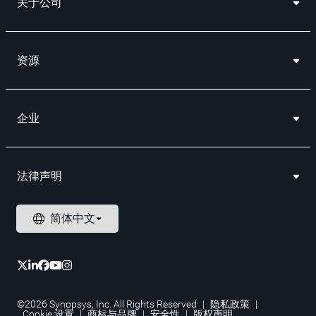
关于公司
资源
企业
法律声明
©2026 Synopsys, Inc. All Rights Reserved
|
隐私政策
|
Cookie 设置
|
商标与品牌
|
安全性
|
版权声明