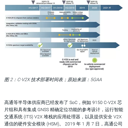
图 2：C-V2X 技术部署时间表；原始来源：5GAA
高通等半导体供应商已经发布了 SoC，例如 9150 C-V2X 芯
片组和具有集成 GNSS 精确定位功能的参考设计，运行智能
交通系统 (ITS) V2X 堆栈的应用处理器，以及提供安全 V2X
通信的硬件安全模块 (HSM)。 2019 年 1 月 7 日，高通公司