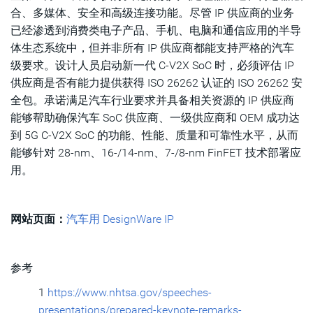
合、多媒体、安全和高级连接功能。尽管 IP 供应商的业务
已经渗透到消费类电子产品、手机、电脑和通信应用的半导
体生态系统中，但并非所有 IP 供应商都能支持严格的汽车
级要求。设计人员启动新一代 C-V2X SoC 时，必须评估 IP
供应商是否有能力提供获得 ISO 26262 认证的 ISO 26262 安
全包。承诺满足汽车行业要求并具备相关资源的 IP 供应商
能够帮助确保汽车 SoC 供应商、一级供应商和 OEM 成功达
到 5G C-V2X SoC 的功能、性能、质量和可靠性水平，从而
能够针对 28-nm、16-/14-nm、7-/8-nm FinFET 技术部署应
用。
网站页面：
汽车用 DesignWare IP
参考
1
https://www.nhtsa.gov/speeches-
presentations/prepared-keynote-remarks-