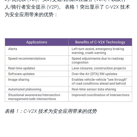
人/骑行者安全提示 (V2P)。 表格 1 突出显示了 C-V2X 技术
为安全应用带来的优势：
表格 1：C-V2X 技术为安全应用带来的优势