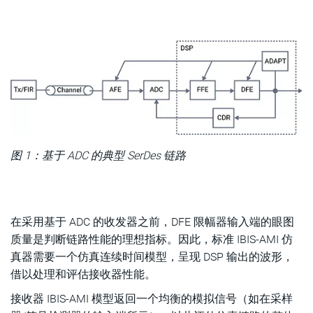
图 1：基于 ADC 的典型 SerDes 链路
在采用基于 ADC 的收发器之前，DFE 限幅器输入端的眼图
质量是判断链路性能的理想指标。因此，标准 IBIS-AMI 仿
真器需要一个仿真连续时间模型，呈现 DSP 输出的波形，
借以处理和评估接收器性能。
接收器 IBIS-AMI 模型返回一个均衡的模拟信号（如在采样