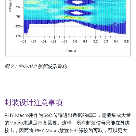
图 2：IBIS-AMI 模拟波形重构
封装设计注意事项
PHY Macro用作为SoC 传输进出数据的端口，需要集成大量
的Macro来满足带宽需要。这样，所有封装信号只能在外缘
接出，因而将 PHY Macro放置在外缘较为可取，可以更大