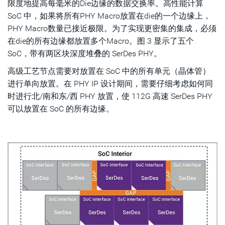
限度地提高每毫米的Die边缘的数据交换率。高性能计算
SoC 中，如果将所有PHY Macro放置在die的一个边缘上，
PHY Macro数量已接近极限。为了实现更密集的集成，必须
在die的所有边缘都放置多个Macro。图 3 显示了五个
SoC，带有两区块深度堆叠的 SerDes PHY。
高级工艺节点需要对放置在 SoC 中的所有单元（晶体管）
进行单向放置。在 PHY IP 设计期间，需要仔细考虑如何同
时进行北/南和东/西 PHY 放置，使 112G 高速 SerDes PHY
可以放置在 SoC 的所有边缘。