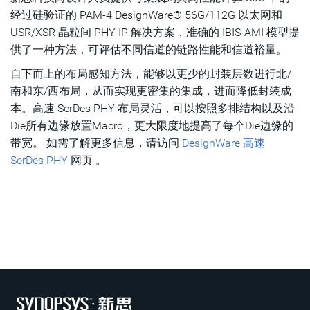
经过硅验证的 PAM-4 DesignWare® 56G/112G 以太网和
USR/XSR 晶粒间 PHY IP 解决方案，准确的 IBIS-AMI 模型提
供了一种方法，可评估不同信道的链路性能和信道裕量。
自下而上的布局感知方法，能够以更少的封装层数进行北/
南和东/西布局，从而实现更密集的集成，进而降低封装成
本。高速 SerDes PHY 布局灵活，可以按照多排结构以及沿
Die所有边缘放置Macro，更大限度地提高了每个Die边缘的
带宽。 如需了解更多信息，请访问
DesignWare 高速
SerDes PHY
网页 。