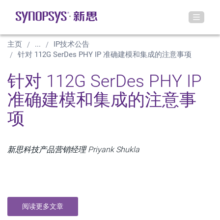
主页
...
IP技术公告
针对 112G SerDes PHY IP 准确建模和集成的注意事项
针对 112G SerDes PHY IP
准确建模和集成的注意事
项
新思科技产品营销经理 Priyank Shukla
阅读更多文章