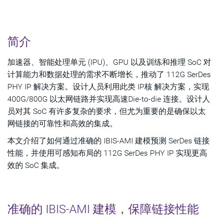
简介
加速器、智能处理单元 (IPU)、GPU 以及训练和推理 SoC 对
计算能力和数据处理的需求不断增长，推动了 112G SerDes
PHY IP 解决方案。设计人员利用此类 IP核 解决方案，实现
400G/800G 以太网链路并实现高速Die-to-die 连接。设计人
员对其 SoC 有许多复杂的要求，但尤为重要的是确保以太
网链接的可靠性和高效的集成。
本文介绍了如何通过准确的 IBIS-AMI 建模预测 SerDes 链接
性能，并使用可感知布局的 112G SerDes PHY IP 实现更高
效的 SoC 集成。
准确的 IBIS-AMI 建模，保障链接性能