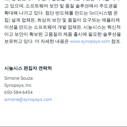
고 있으며, 소프트웨어 보안 및 품질 솔루션에서 주도권을
확대해 나가고 있다. 첨단 반도체를 만드는 SoC(시스템 온
칩) 설계 업체든, 최상의 보안 및 품질이 요구되는 애플리케
이션을 만드는 소프트웨어 개발 업체든, 시높시스는 혁신적
이고 보안이 확보된 고품질의 제품 출시에 필요한 솔루션을
보유하고 있다. 더 자세한 내용은
www.synopsys.com
참조.
시높시스 편집자 연락처
Simone Souza
Synopsys, Inc.
650-584-6454
simone@synopsys.com