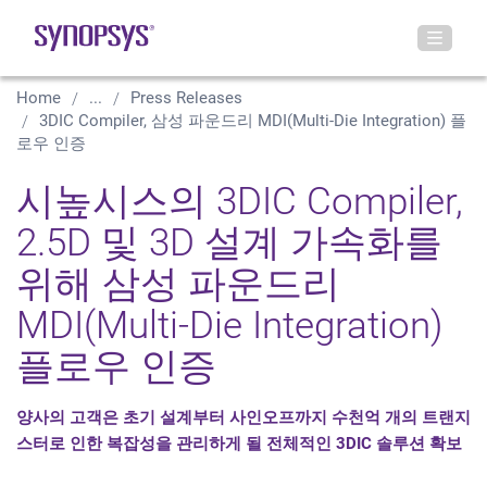
Home
...
Press Releases
3DIC Compiler, 삼성 파운드리 MDI(Multi-Die Integration) 플
로우 인증
시높시스의 3DIC Compiler,
2.5D 및 3D 설계 가속화를
위해 삼성 파운드리
MDI(Multi-Die Integration)
플로우 인증
양사의 고객은 초기 설계부터 사인오프까지 수천억 개의 트랜지
스터로 인한 복잡성을 관리하게 될 전체적인 3DIC 솔루션 확보