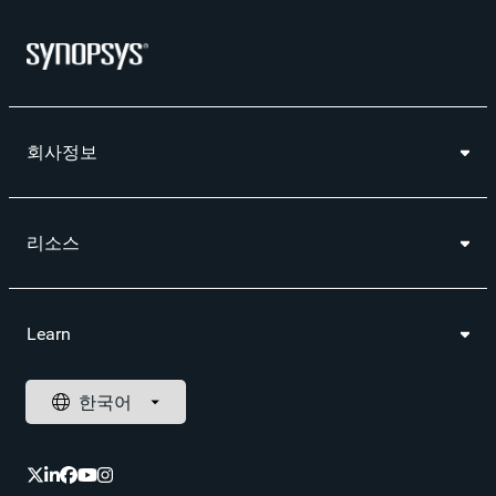
회사정보
리소스
Learn