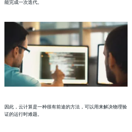
能完成一次迭代。
因此，云计算是一种很有前途的方法，可以用来解决物理验
证的运行时难题。