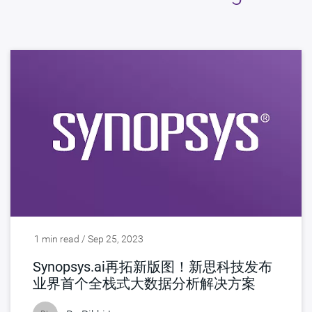
1 min read / Sep 25, 2023
Synopsys.ai再拓新版图！新思科技发布
业界首个全栈式大数据分析解决方案