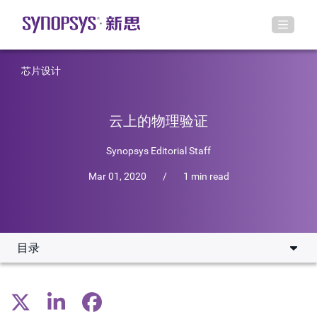
芯片设计
云上的物理验证
Synopsys Editorial Staff
Mar 01, 2020
/
1 min read
目录
下一个问题——为什么是现在？
展望未来，这一领域有哪些令人兴奋的新机遇？