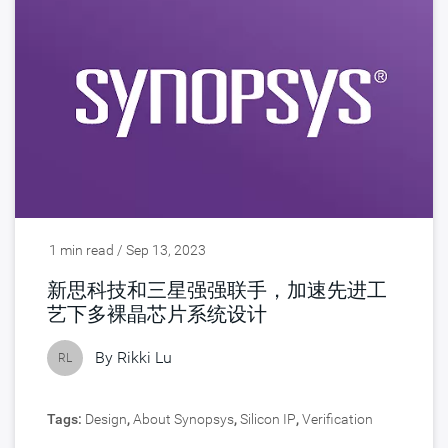
1 min read / Sep 13, 2023
新思科技和三星强强联手，加速先进工
艺下多裸晶芯片系统设计
By
Rikki Lu
RL
Tags:
Design
,
About Synopsys
,
Silicon IP
,
Verification