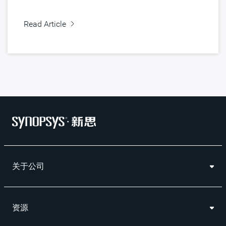
Read Article
关于公司
资源