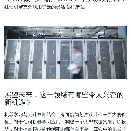
处理引擎充分利用了云的灵活性和弹性。
展望未来，这一领域有哪些令人兴奋的
新机遇？
机器学习与云计算相结合，有可能为芯片设计带来巨大的价
值。对于任何机器学习应用，构建一个大型数据集来训练模
型，对于提高模型的预测能力都至关重要。EDA 中的机器学