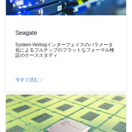
Seagate
System Verilogインターフェイスのパラメータ
化によるフルチップのフラットなフォーマル検
証のケーススタディ
今すぐ読む