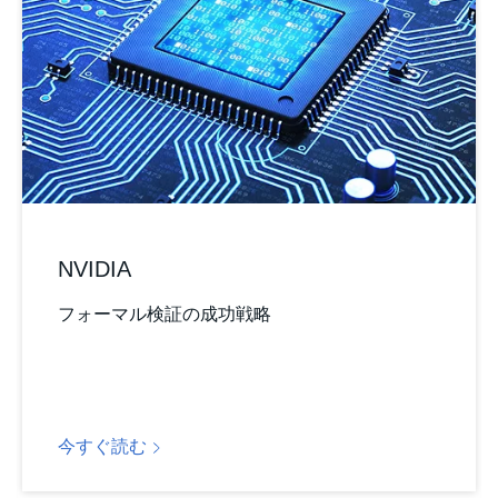
NVIDIA
フォーマル検証の成功戦略
今すぐ読む