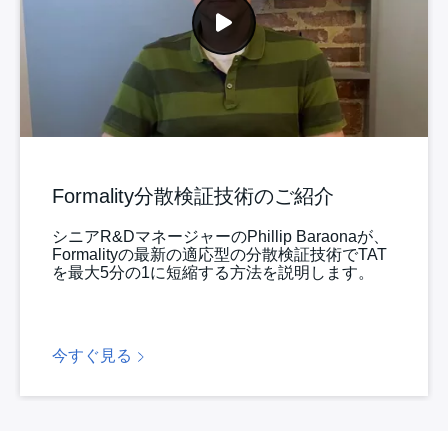
Formality分散検証技術のご紹介
シニアR&DマネージャーのPhillip Baraonaが、
Formalityの最新の適応型の分散検証技術でTAT
を最大5分の1に短縮する方法を説明します。
今すぐ見る