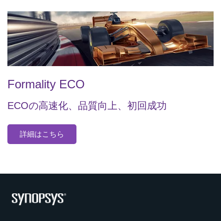
Formality ECO
ECOの高速化、品質向上、初回成功
詳細はこちら