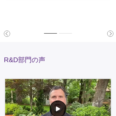
R&D部門の声