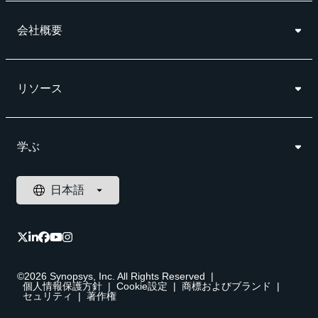
会社概要
リソース
学ぶ
©2026 Synopsys, Inc. All Rights Reserved
|
個人情報保護方針
|
Cookie設定
|
商標およびブランド
|
セュリティ
|
著作権