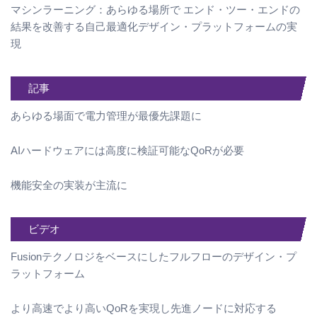
マシンラーニング：あらゆる場所で エンド・ツー・エンドの
結果を改善する自己最適化デザイン・プラットフォームの実
現
記事
あらゆる場面で電力管理が最優先課題に
AIハードウェアには高度に検証可能なQoRが必要
機能安全の実装が主流に
ビデオ
Fusionテクノロジをベースにしたフルフローのデザイン・プ
ラットフォーム
より高速でより高いQoRを実現し先進ノードに対応する