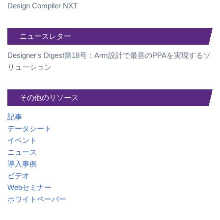
Design Compiler NXT
ニュースレター
Designer's Digest第18号：Arm設計で最善のPPAを実現するソ
リューション
その他のリソース
記事
データシート
イベント
ニュース
導入事例
ビデオ
Webセミナー
ホワイトペーパー