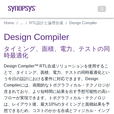
Home
...
RTL設計と論理合成
Design Compiler
Design Compiler
タイミング、面積、電力、テストの同
時最適化
Design Compiler™ RTL合成ソリューションを使用するこ
とで、タイミング、面積、電力、テストの同時最適化とい
う今日の設計における要件に対応できます。Design
Compilerには、画期的なトポグラフィカル・テクノロジが
含まれており、より短時間に結果を出す予想可能性の高い
フローが実現できます。トポグラフィカル・テクノロジ
は、レイアウト後、最大10%のタイミングと面積結果を予
想できるため、コストのかかる合成とフィジカル・インプ