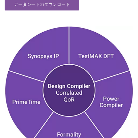
データシートのダウンロード