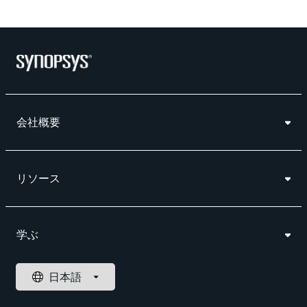
会社概要
リソース
学ぶ