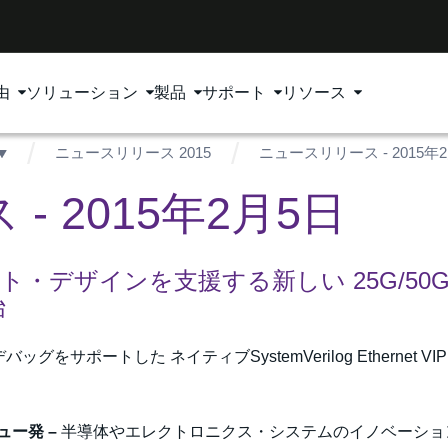
由
ソリューション
製品
サポート
リソース
ニュースリリース 2015
ニュースリリース - 2015年
 2015年2月5日
・デザインを支援する新しい 25G/50
始
ポートした ネイティブSystemVerilog Ethernet VI
ュー発 –
半導体やエレクトロニクス・システムのイノベーショ