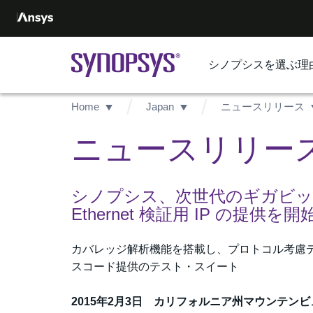
シノプシスを選ぶ理
Home
Japan
ニュースリリース
ニュースリリース -
シノプシス、次世代のギガビット
Ethernet 検証用 IP の提供を開
カバレッジ解析機能を搭載し、プロトコル考慮デバッグをサ
スコード提供のテスト・スイート
2015年2月3日 カリフォルニア州マウンテンビ