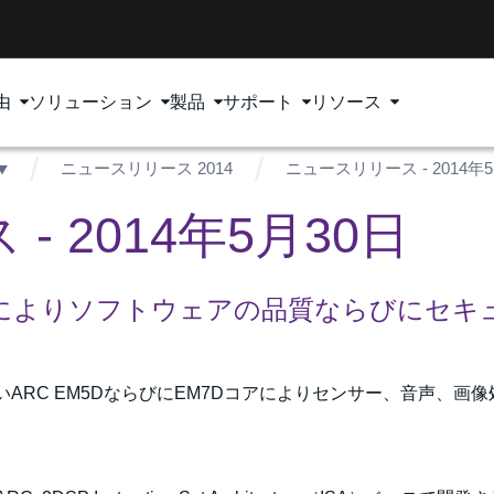
由
ソリューション
製品
サポート
リソース
ニュースリリース 2014
ニュースリリース - 2014年
 2014年5月30日
の買収によりソフトウェアの品質ならびにセキ
ARC EM5DならびにEM7Dコアによりセンサー、音声、画像