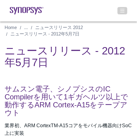
Home
...
ニュースリリース 2012
ニュースリリース - 2012年5月7日
ニュースリリース - 2012
年5月7日
サムスン電子、シノプシスのIC
Compilerを用いて1ギガヘルツ以上で
動作するARM Cortex-A15をテープア
ウト
業界初、ARM CortexTM-A15コアをモバイル機器向けSoC
上に実装