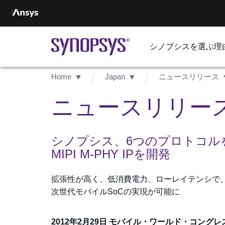
シノプシスを選ぶ理
Home
Japan
ニュースリリース
ニュースリリース -
シノプシス、6つのプロトコルを
MIPI M-PHY IPを開発
拡張性が高く、低消費電力、ローレイテンシで、占有面積の
次世代モバイルSoCの実現が可能に
2012年2月29日 モバイル・ワールド・コング