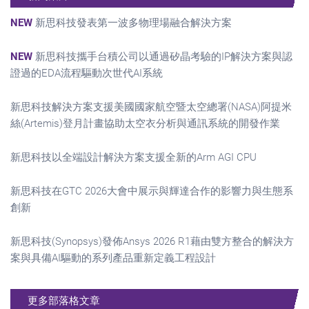
NEW
新思科技發表第一波多物理場融合解決方案
NEW
新思科技攜手台積公司以通過矽晶考驗的IP解決方案與認
證過的EDA流程驅動次世代AI系統
新思科技解決方案支援美國國家航空暨太空總署(NASA)阿提米
絲(Artemis)登月計畫協助太空衣分析與通訊系統的開發作業
新思科技以全端設計解決方案支援全新的Arm AGI CPU
新思科技在GTC 2026大會中展示與輝達合作的影響力與生態系
創新
新思科技(Synopsys)發佈Ansys 2026 R1藉由雙方整合的解決方
案與具備AI驅動的系列產品重新定義工程設計
更多部落格文章