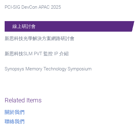
PCI-SIG DevCon APAC 2025
線上研討會
新思科技光學解決方案網路研討會
新思科技SLM PVT 監控 IP 介紹
Synopsys Memory Technology Symposium
Related Items
關於我們
聯絡我們