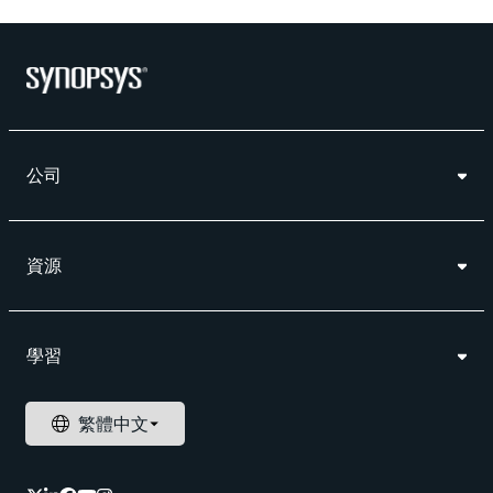
公司
資源
學習