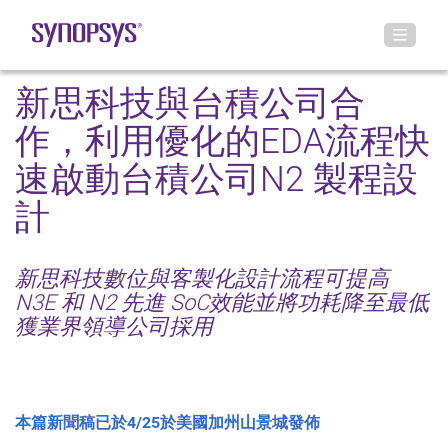
新思科技與台積公司合
作，利用優化的EDA流程快
速啟動台積公司N2 製程設
計
新思科技數位與客製化設計流程可提高
N3E 和 N2 先進 SoC效能並將功耗降至最低
獲業界領導公司採用
本篇新聞稿已於4/25於美國加州山景城發佈