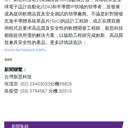
球電子設計自動化(EDA)和半導體IP領域的領導者，並發展
成為提供軟體品質及安全測試的領導廠商。不論是針對開發
先進半導體系統單晶片(SoC)的設計工程師，或正在撰寫應
用程式且要求高品質及安全性的軟體開發工程師，新思科技
都能提供所需的解決方案，以協助工程師完成創新、高品質
並兼具安全性的產品。更多詳情請造訪：
www.synopsys.com
。
###
新聞聯繫：
台灣新思科技
何茂宗 (02) 23453020分機55826
吳俊瑩 (03) 5794567 分機 30515
新聞集錦