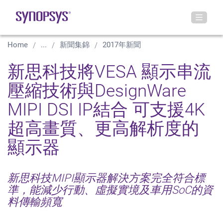
Home
...
新聞集錦
2017年新聞
新思科技將VESA 顯示串流
壓縮技術與DesignWare
MIPI DSI IP結合 可支援4K
超高畫質、更高解析度的
顯示器
新思科技MIPI顯示器解決方案完全符合標
準，能減少行動、虛擬實境及車用SoC的資
料傳輸頻寬