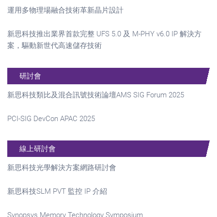
運用多物理場融合技術革新晶片設計
新思科技推出業界首款完整 UFS 5.0 及 M-PHY v6.0 IP 解決方
案，驅動新世代高速儲存技術
研討會
新思科技類比及混合訊號技術論壇AMS SIG Forum 2025
PCI-SIG DevCon APAC 2025
線上研討會
新思科技光學解決方案網路研討會
新思科技SLM PVT 監控 IP 介紹
Synopsys Memory Technology Symposium