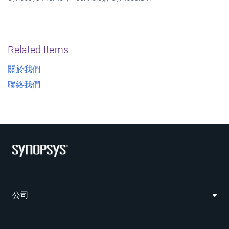
Related Items
關於我們
聯絡我們
公司