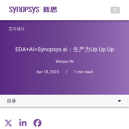
芯片设计
EDA+AI=Synopsys.ai：生产力Up Up Up
Wenjun Ni
Apr 18, 2023
/
1 min read
目录
芯片设计面临的挑战
Synopsys.ai整体解决方案