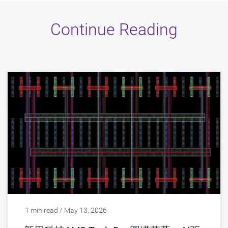
Continue Reading
1 min read / May 13, 2026