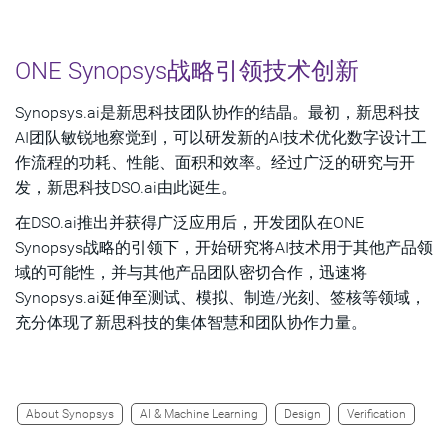
ONE Synopsys战略引领技术创新
Synopsys.ai是新思科技团队协作的结晶。最初，新思科技
AI团队敏锐地察觉到，可以研发新的AI技术优化数字设计工
作流程的功耗、性能、面积和效率。经过广泛的研究与开
发，新思科技DSO.ai由此诞生。
在DSO.ai推出并获得广泛应用后，开发团队在ONE
Synopsys战略的引领下，开始研究将AI技术用于其他产品领
域的可能性，并与其他产品团队密切合作，迅速将
Synopsys.ai延伸至测试、模拟、制造/光刻、签核等领域，
充分体现了新思科技的集体智慧和团队协作力量。
About Synopsys
AI & Machine Learning
Design
Verification