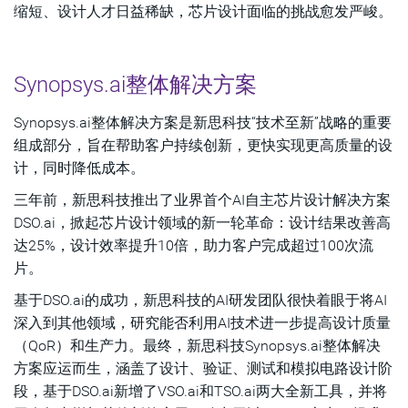
缩短、设计人才日益稀缺，芯片设计面临的挑战愈发严峻。
Synopsys.ai整体解决方案
Synopsys.ai整体解决方案是新思科技“技术至新”战略的重要
组成部分，旨在帮助客户持续创新，更快实现更高质量的设
计，同时降低成本。
三年前，新思科技推出了业界首个AI自主芯片设计解决方案
DSO.ai，掀起芯片设计领域的新一轮革命：设计结果改善高
达25%，设计效率提升10倍，助力客户完成超过100次流
片。
基于DSO.ai的成功，新思科技的AI研发团队很快着眼于将AI
深入到其他领域，研究能否利用AI技术进一步提高设计质量
（QoR）和生产力。最终，新思科技Synopsys.ai整体解决
方案应运而生，涵盖了设计、验证、测试和模拟电路设计阶
段，基于DSO.ai新增了VSO.ai和TSO.ai两大全新工具，并将