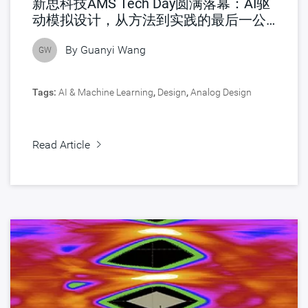
新思科技AMS Tech Day圆满落幕：AI驱
动模拟设计，从方法到实践的最后一公
里
By
Guanyi Wang
GW
Tags:
AI & Machine Learning
,
Design
,
Analog Design
Read Article