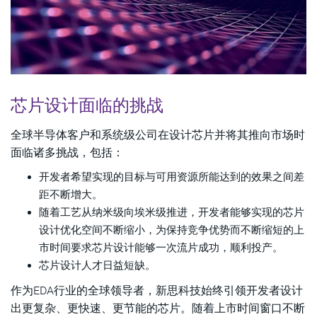
芯片设计面临的挑战
全球半导体客户和系统级公司在设计芯片并将其推向市场时
面临诸多挑战，包括：
开发者希望实现的目标与可用资源所能达到的效果之间差
距不断增大。
随着工艺从纳米级向埃米级推进，开发者能够实现的芯片
设计优化空间不断缩小，为保持竞争优势而不断缩短的上
市时间要求芯片设计能够一次流片成功，顺利投产。
芯片设计人才日益短缺。
作为EDA行业的全球领导者，新思科技始终引领开发者设计
出更复杂、更快速、更节能的芯片。随着上市时间窗口不断