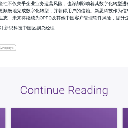
全性不仅关乎企业业务运营风险，也深刻影响着其数字化转型进
更顺畅地完成数字化转型，并获得用户的信赖。新思科技作为信
生态，未来将继续为OPPO及其他中国客户管理软件风险，提升
伟 | 新思科技中国区副总经理
Synopsys
Continue Reading