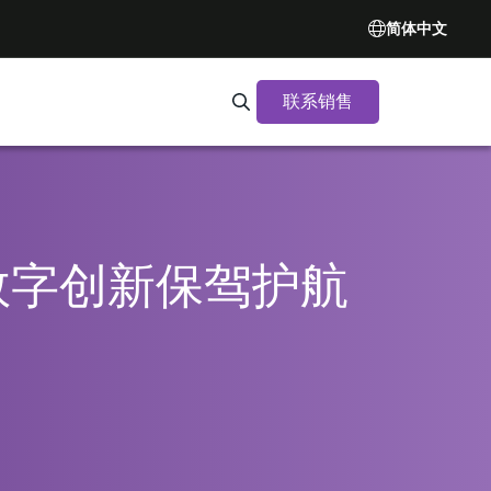
简体中文
联系销售
Search Synopsys.com
数字创新保驾护航