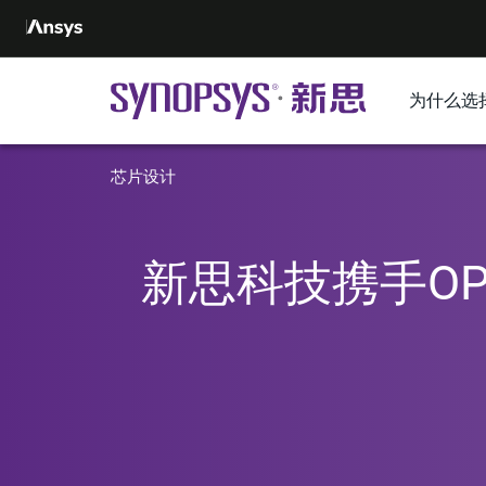
为什么选
芯片设计
新思科技携手O