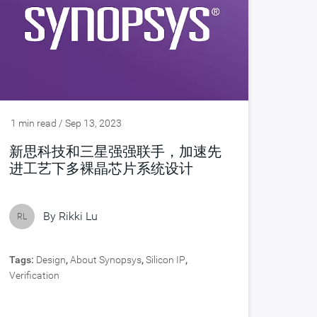
1 min read / Sep 13, 2023
新思科技和三星强强联手，加速先
进工艺下多裸晶芯片系统设计
By
Rikki Lu
RL
Tags:
Design
,
About Synopsys
,
Silicon IP
,
Verification