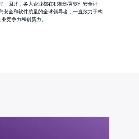
程。因此，各大企业都在积极部署软件安全计
息安全和软件质量的全球领导者，一直致力于构
企业竞争力和创新力。