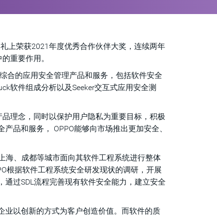
奖典礼上荣获2021年度优秀合作伙伴大奖，连续两年
中的重要作用。
提供综合的应用安全管理产品和服务，包括软件安全
Duck软件组成分析以及Seeker交互式应用安全测
产品理念，同时以保护用户隐私为重要目标，积极
产品和服务， OPPO能够向市场推出更加安全、
圳、上海、成都等城市面向其软件工程系统进行整体
PPO根据软件工程系统安全研发现状的调研，开展
通过SDL流程完善现有软件安全能力，建立安全
企业以创新的方式为客户创造价值。而软件的质