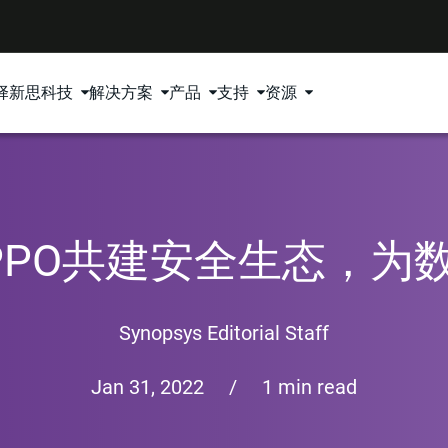
择新思科技
解决方案
产品
支持
资源
PPO共建安全生态，为
Synopsys Editorial Staff
Jan 31, 2022
/
1 min read