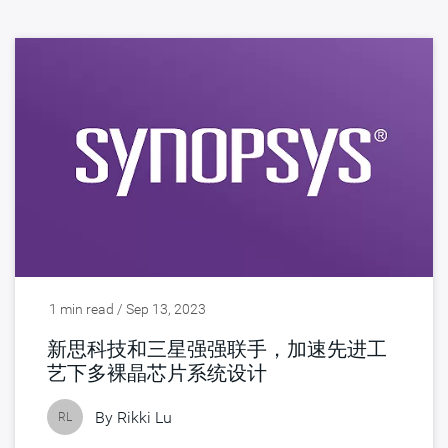
1 min read / Sep 13, 2023
新思科技和三星强强联手，加速先进工
艺下多裸晶芯片系统设计
By
Rikki Lu
RL