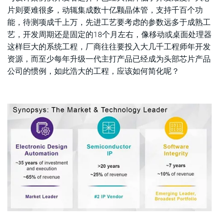
片则要难很多，动辄集成数十亿颗晶体管，支持千百个功
能，待测项成千上万，先进工艺要考虑的参数远多于成熟工
艺，开发周期还是固定的18个月左右，像移动或桌面处理器
这样巨大的系统工程，厂商往往要投入大几千工程师年开发
资源，而至少每年升级一代主打产品已经成为头部芯片产品
公司的惯例，如此浩大的工程，应该如何简化呢？