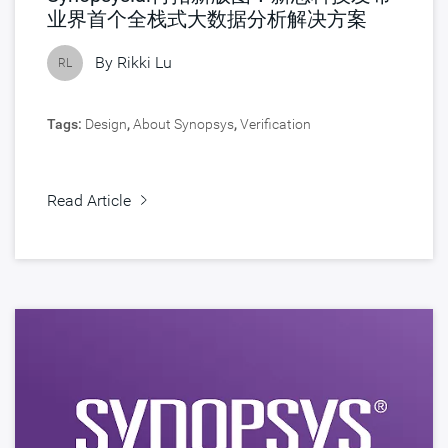
业界首个全栈式大数据分析解决方案
By
Rikki Lu
RL
Tags:
Design
,
About Synopsys
,
Verification
Read Article