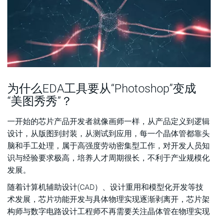
为什么EDA工具要从“Photoshop”变成
“美图秀秀”？
一开始的芯片产品开发者就像画师一样，从产品定义到逻辑
设计，从版图到封装，从测试到应用，每一个晶体管都靠头
脑和手工处理，属于高强度劳动密集型工作，对开发人员知
识与经验要求极高，培养人才周期很长，不利于产业规模化
发展。
随着计算机辅助设计(CAD）、设计重用和模型化开发等技
术发展，芯片功能开发与具体物理实现逐渐剥离开，芯片架
构师与数字电路设计工程师不再需要关注晶体管在物理实现