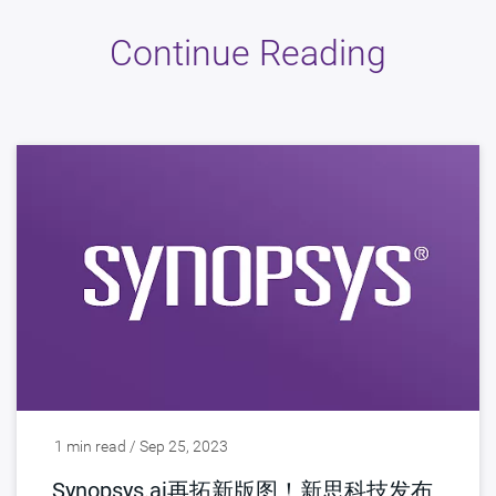
Continue Reading
1 min read / Sep 25, 2023
Synopsys.ai再拓新版图！新思科技发布