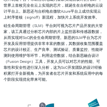
世界上首枚完全在云上实现的芯片，就诞生在台积电的云设
计平台上。新思还与台积电在微软Azure平台上成功实现云
上时序签核（signoff）新流程，加快片上系统开发效率。
硅生命周期管理（SLM）平台则可视为芯片产品开发的大管
家，该工具通过分析芯片内部的片上监控器和传感器数据，
从而实现对SoC的全生命周期管理。新思的SLM平台为芯片
开发及应用管理提供非常丰富的数据，其数据收集范围覆盖
芯片的设计校正、生产良率、测试验证、质量监控、性能评
测到使用维护等环节，利用这些数据，结合新思融合设计
（Fusion Design）工具，开发人员可以对芯片的性能、可
靠性和安全性进行深入分析，这为SoC开发团队的设计经验
积累打开全新视角，为开发者在芯片开发和系统应用中的每
个阶段实现优化带来可能。