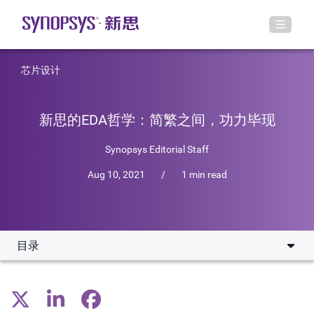
芯片设计
新思的EDA哲学：简繁之间，功力毕现
Synopsys Editorial Staff
Aug 10, 2021
/
1 min read
目录
为什么EDA工具要从“Photoshop”变成“美图秀秀”？
新思能提供什么样的“Photoshop”和“美图秀秀”？