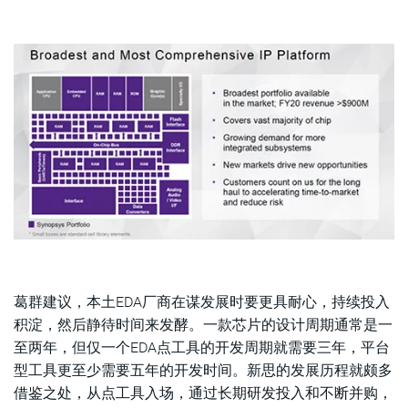
葛群建议，本土EDA厂商在谋发展时要更具耐心，持续投入
积淀，然后静待时间来发酵。一款芯片的设计周期通常是一
至两年，但仅一个EDA点工具的开发周期就需要三年，平台
型工具更至少需要五年的开发时间。新思的发展历程就颇多
借鉴之处，从点工具入场，通过长期研发投入和不断并购，