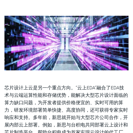
芯片设计上云是另一个重点方向。“云上EDA”融合了EDA技
术与云端运算性能和存储优势，能解决大型芯片设计面临的
算力缺口问题，为开发者提供价格便宜的、实时可用的算
力，研发环境部署简单快捷、高度协同，还可获得专家实时
响应和支持。多年前，新思就开始与大型芯片公司合作，开
展内部云上部署。例如，新思与台积电共同部署云上设计和
芯片制造平台，帮助台积电成为首家实现云设计的代工厂。