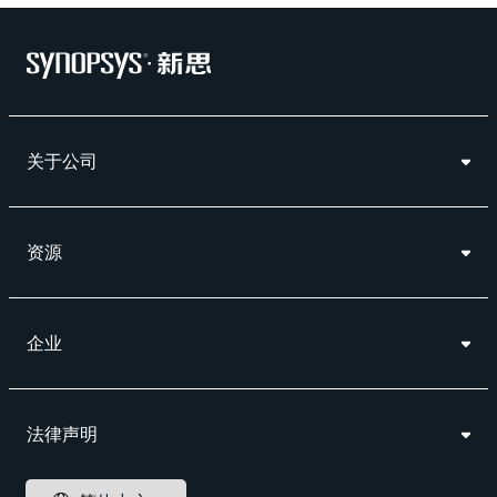
关于公司
资源
企业
法律声明