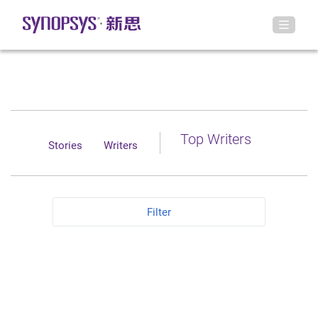
Top Writers
Stories
Writers
Filter