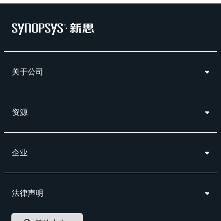
关于公司
资源
企业
法律声明