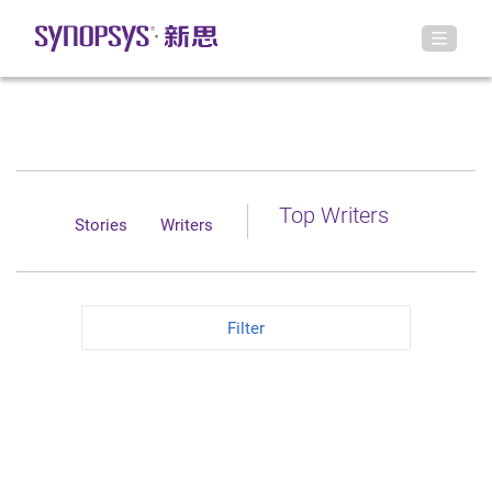
Top Writers
Stories
Writers
Filter