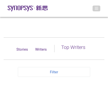
Top Writers
Stories
Writers
Filter