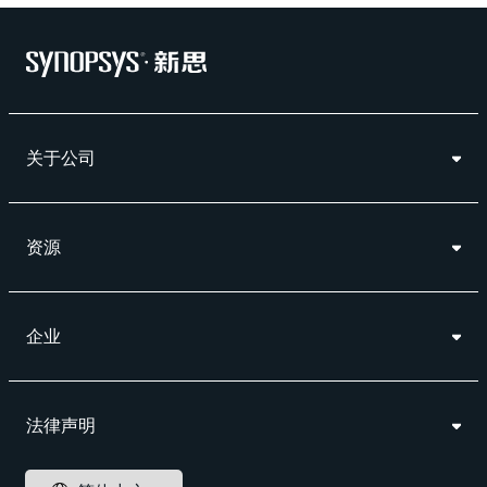
关于公司
资源
企业
法律声明